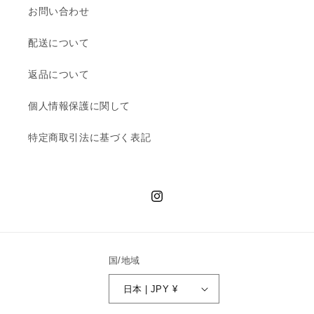
格
お問い合わせ
配送について
返品について
個人情報保護に関して
特定商取引法に基づく表記
Instagram
国/地域
日本 | JPY ¥