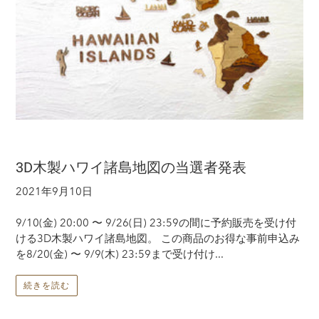
3D木製ハワイ諸島地図の当選者発表
2021年9月10日
9/10(金) 20:00 〜 9/26(日) 23:59の間に予約販売を受け付
ける3D木製ハワイ諸島地図。 この商品のお得な事前申込み
を8/20(金) 〜 9/9(木) 23:59まで受け付け...
続きを読む