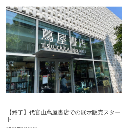
【終了】代官山蔦屋書店での展示販売スター
ト