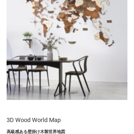
3D Wood World Map
高級感ある壁掛け木製世界地図