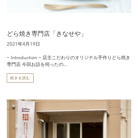
どら焼き専門店「きなせや」
2021年4月19日
− Introduction − 店主こだわりのオリジナル手作りどら焼き
専門店 今回お話を伺ったの...
続きを読む