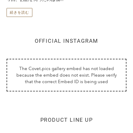
続きを読む
OFFICIAL INSTAGRAM
PRODUCT LINE UP