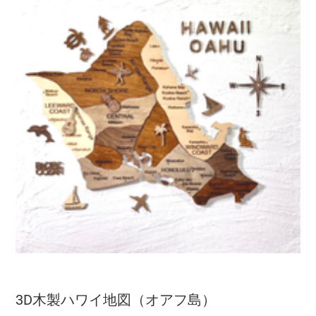
3D木製ハワイ地図（オアフ島）