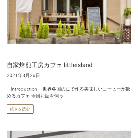
自家焙煎工房カフェ littleisland
2021年3月26日
− Introduction − 世界各国の豆で作る美味しいコーヒーが飲
めるカフェ 今回お話を伺っ...
続きを読む