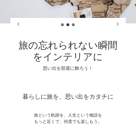
旅の忘れられない瞬間
をインテリアに
思い出を部屋に飾ろう！
暮らしに旅を、思い出をカタチに
旅という軌跡を、人生という物語を
もっと近くで、何度でも楽しもう。