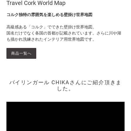
Travel Cork World Map
コルク独特の雰囲気を楽しめる壁掛け世界地図
高級感ある「コルク」でできた壁掛け世界地図。
国名だけでなく各国の首都が記載されています。さらに川や湖
も描かれ洗練されたインテリア用世界地図です。
商品一覧へ
バイリンガール CHIKAさんにご紹介頂きま
した。