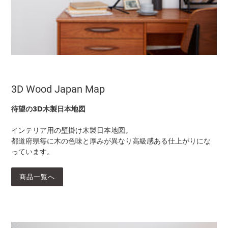
3D Wood Japan Map
待望の3D木製日本地図
インテリア用の壁掛け木製日本地図。
都道府県毎に木の色味と厚みが異なり高級感ある仕上がりにな
っています。
商品一覧へ