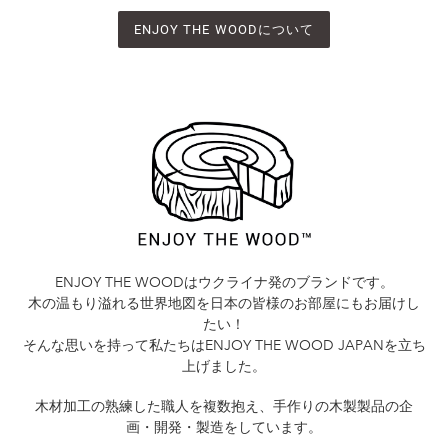
ENJOY THE WOODについて
ENJOY THE WOODはウクライナ発のブランドです。
木の温もり溢れる世界地図を日本の皆様のお部屋にもお届けし
たい！
そんな思いを持って私たちはENJOY THE WOOD JAPANを立ち
上げました。
木材加工の熟練した職人を複数抱え、手作りの木製製品の企
画・開発・製造をしています。