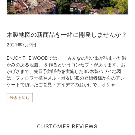
木製地図の新商品を一緒に開発しませんか？
2021年7月9日
ENJOY THE WOODでは、 「みんなの思い出が詰まった温
かみのある地図」 を作るというコンセプトがあります。お
かげさまで、先日予約販売を実施した3D木製ハワイ地図
は、フォロワー様やメルマガ＆LINEの登録者様からのアン
ケートで頂いたご意見・アイデアのおかげで、オシャ...
続きを読む
CUSTOMER REVIEWS