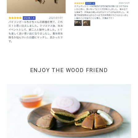
ENJOY THE WOOD FRIEND