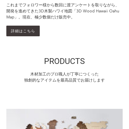
これまでフォロワー様から数回に渡アンケートを取りながら、
開発を進めてきた3D木製ハワイ地図「3D Wood Hawaii Oahu
Map」。現在、極少数個だけ販売中。
詳細はこちら
PRODUCTS
木材加工のプロ職人が丁寧につくった
独創的なアイテムを最高品質でお届けします