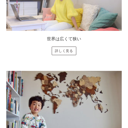
世界は広くて狭い
詳しく見る