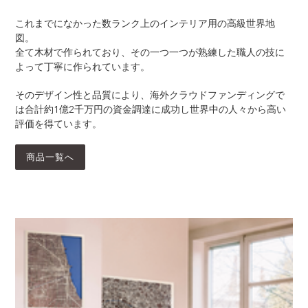
これまでになかった数ランク上のインテリア用の高級世界地
図。
全て木材で作られており、その一つ一つが熟練した職人の技に
よって丁寧に作られています。
そのデザイン性と品質により、海外クラウドファンディングで
は合計約1億2千万円の資金調達に成功し世界中の人々から高い
評価を得ています。
商品一覧へ