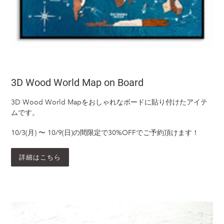
3D Wood World Map on Board
3D Wood World Mapをおしゃれなボードに貼り付けたアイテ
ムです。
10/3(月) 〜 10/9(日)の間限定で30%OFFでご予約頂けます！
詳細はこちら