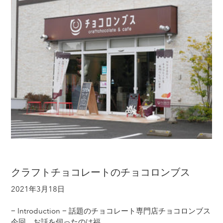
クラフトチョコレートのチョコロンブス
2021年3月18日
− Introduction − 話題のチョコレート専門店チョコロンブス
今回、お話を伺ったのは福...