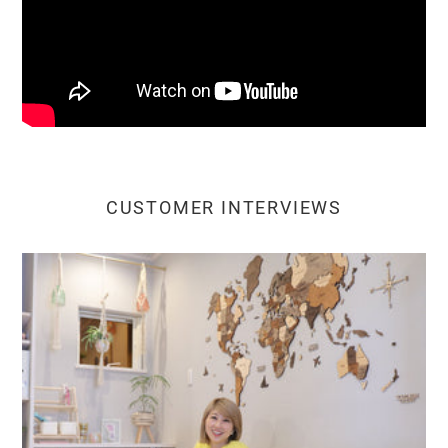
CUSTOMER INTERVIEWS