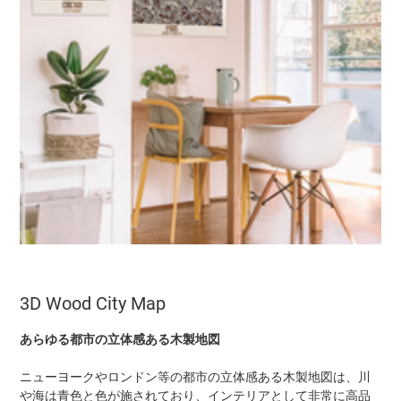
3D Wood City Map
あらゆる都市の立体感ある木製地図
ニューヨークやロンドン等の都市の立体感ある木製地図は、川
や海は青色と色が施されており、インテリアとして非常に高品