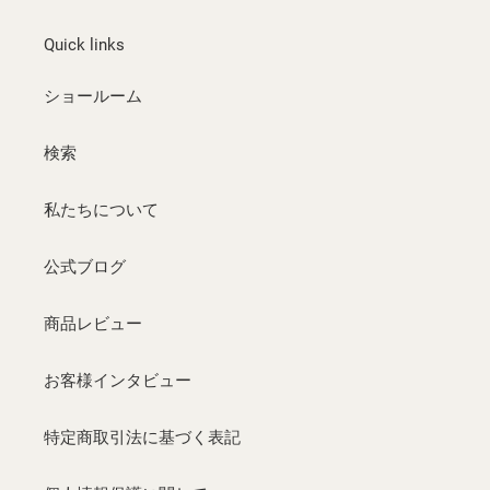
Quick links
ショールーム
検索
私たちについて
公式ブログ
商品レビュー
お客様インタビュー
特定商取引法に基づく表記