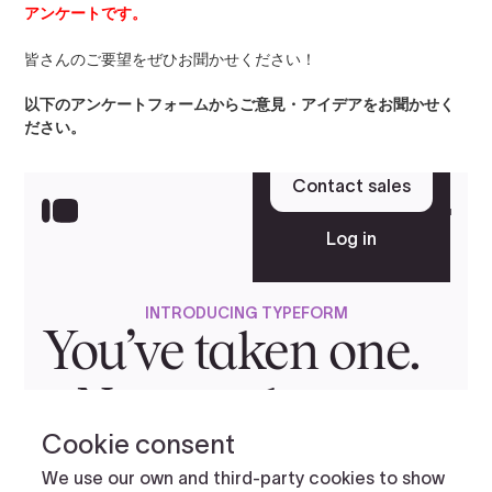
アンケートです。
皆さんのご要望をぜひお聞かせください！
以下のアンケートフォームからご意見・アイデアをお聞かせく
ださい。