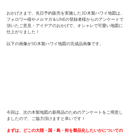
おかげさまで、先日予約販売を実施した3D木製ハワイ地図は、
フォロワー様やメルマガ＆LINEの登録者様からのアンケートで
頂いたご意見・アイデアのおかげで、オシャレで可愛い地図に
仕上がりました！
以下の画像が3D木製ハワイ地図の完成品画像です。
今回は、次の木製地図の新商品のためのアンケートをご用意し
ましたので、ご協力頂けますと幸いです！
まずは、どこの大陸・国・島・街を製品化したいかについての