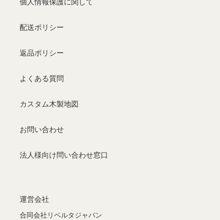
個人情報保護に関して
配送ポリシー
返品ポリシー
よくある質問
カスタム木製地図
お問い合わせ
法人様向け問い合わせ窓口
運営会社
合同会社リベルタジャパン