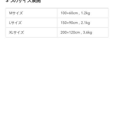
3つのサイズ展開
Mサイズ
100×60cm , 1.2kg
Lサイズ
150×90cm , 2.1kg
XLサイズ
200×120cm , 3.6kg