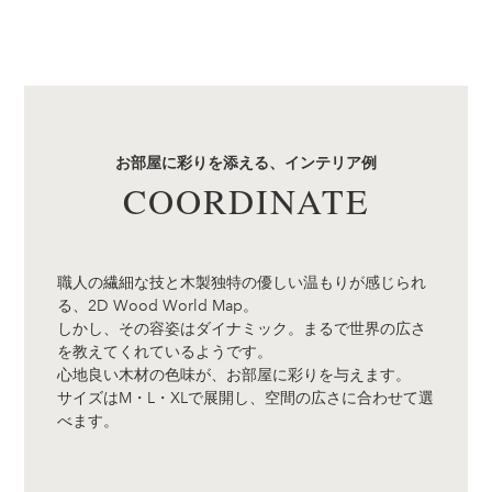
お部屋に彩りを添える、インテリア例
COORDINATE
職人の繊細な技と木製独特の優しい温もりが感じられ
る、2D Wood World Map。
しかし、その容姿はダイナミック。まるで世界の広さ
を教えてくれているようです。
心地良い木材の色味が、お部屋に彩りを与えます。
サイズはM・L・XLで展開し、空間の広さに合わせて選
べます。