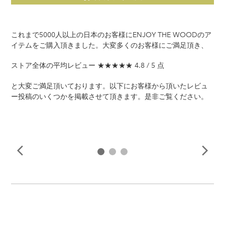
これまで5000人以上の日本のお客様にENJOY THE WOODのア
イテムをご購入頂きました。大変多くのお客様にご満足頂き、
ストア全体の平均レビュー ★★★★★ 4.8 / 5 点
と大変ご満足頂いております。以下にお客様から頂いたレビュ
ー投稿のいくつかを掲載させて頂きます。是非ご覧ください。