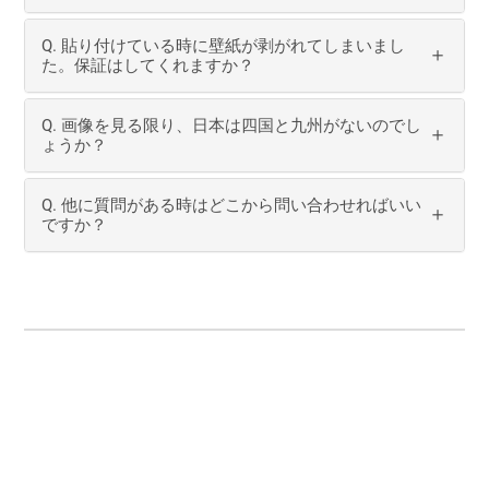
Q. 貼り付けている時に壁紙が剥がれてしまいまし
た。保証はしてくれますか？
Q. 画像を見る限り、日本は四国と九州がないのでし
ょうか？
Q. 他に質問がある時はどこから問い合わせればいい
ですか？