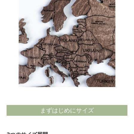
まずはじめにサイズ