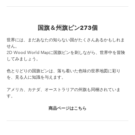
国旗＆州旗ピン273個
世界には、まだあなたの知らない国がたくさんあるかもしれま
せん。
2D Wood World Mapに国旗ピンを刺しながら、世界中を冒険
してみましょう。
色とりどりの国旗ピンは、落ち着いた色味の世界地図に彩り
を、見る人に知識を与えます。
アメリカ、カナダ、オーストラリアの州旗も同梱されていま
す。
商品ページはこちら