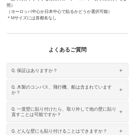
照）
（ヨーロッパ中心か日本中心で貼るかどうか選択可能）
＊Mサイズには首都名なし
よくあるご質問
Q. 保証はありますか？
Q. 木製のコンパス、飛行機、船は含まれています
か？
Q. 一度壁に貼り付けたら、取り外して他の壁に貼り
直すことは可能ですか？
Q. どんな壁にも貼り付けることはできますか？