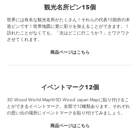
観光名所ピン15個
世界には有名な観光名所がたくさん！それらの代表15箇所の木
造ピンです！世界地図に更に彩りを加えることができます。！
訪れたことがなくても、「次はどこに行こうか？」とワクワク
させてくれます。
商品ページはこちら
イベントマーク12個
3D Wood World Mapや3D Wood Japan Mapに貼り付けるこ
とができるイベントマーク。全部で12種類あります。それぞれ
の思い出の場所にイベントマークを貼り付けてみましょう。
商品ページはこちら