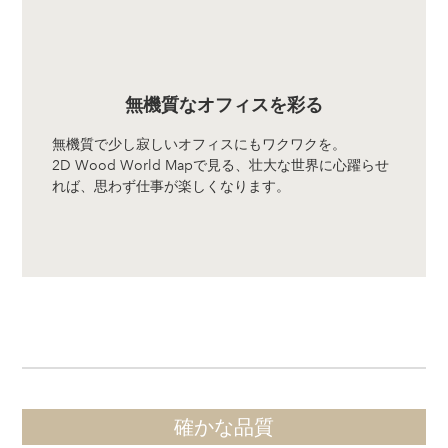
無機質なオフィスを彩る
無機質で少し寂しいオフィスにもワクワクを。
2D Wood World Mapで見る、壮大な世界に心躍らせ
れば、思わず仕事が楽しくなります。
確かな品質