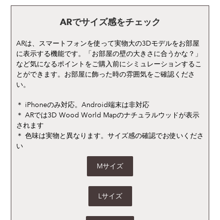
ARでサイズ感をチェック
ARは、スマートフォンを使って実物大の3Dモデルをお部屋
に表示する機能です。「お部屋の壁の大きさに合うかな？」
など気になるポイントをご購入前にシミュレーションするこ
とができます。お部屋に飾った時の雰囲気をご確認くださ
い。
＊ iPhoneのみ対応。Android端末は非対応
＊ ARでは3D Wood World Mapのナチュラルウッドが表示
されます
＊ 色味は実物と異なります。サイズ感の確認でお使いくださ
い
Mサイズ
Lサイズ