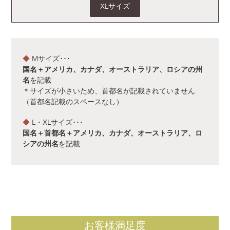
XLサイズ
◆
Mサイズ･･･
国名＋アメリカ、カナダ、オーストラリア、ロシアの州
を記載
名
＊サイズが小さいため、首都名が記載されていません
（首都名記載のスペースなし）
◆
L・XLサイズ･･･
国名＋首都名＋アメリカ、カナダ、オーストラリア、ロ
を記載
シアの州名
お客様満足度