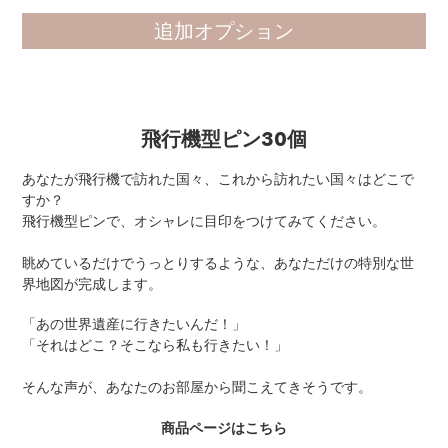
追加オプション
飛行機型ピン30個
あなたが飛行機で訪れた国々、これから訪れたい国々はどこで
すか？
飛行機型ピンで、オシャレに目印をつけてみてください。
眺めているだけでうっとりするような、あなただけの特別な世
界地図が完成します。
「あの世界遺産に行きたいんだ！」
「それはどこ？そこなら私も行きたい！」
そんな声が、あなたのお部屋から聞こえてきそうです。
商品ページはこちら