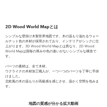
2D Wood World Mapとは
シンプルな壁掛け木製世界地図です。木の温もり溢れるウォー
ルナット色の木材が採用されており、インテリアがシックに仕
上がります。3D Wood World Mapとは異なり、2D Wood
World Mapは国毎の厚みや色の違いがないシンプルな構造で
す。
パーツの素材は、全て木材。
ウクライナの木材加工職人が、一つ一つのパーツを丁寧に手掛
けました。
北欧風の木の温もりが高級感を感じさせ、温かく空間を包みま
す。
地図の質感が分かる拡大動画