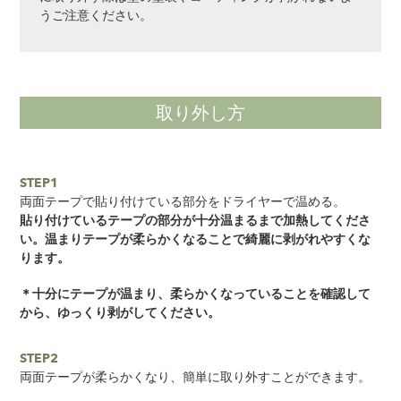
うご注意ください。
取り外し方
STEP1
両面テープで貼り付けている部分をドライヤーで温める。
貼り付けているテープの部分が十分温まるまで加熱してくださ
い。
温まりテープが柔らかくなることで綺麗に剥がれやすくな
ります。
＊十分にテープが温まり、柔らかくなっていることを確認して
から、ゆっくり剥がしてください。
STEP2
両面テープが柔らかくなり、簡単に取り外すことができます。