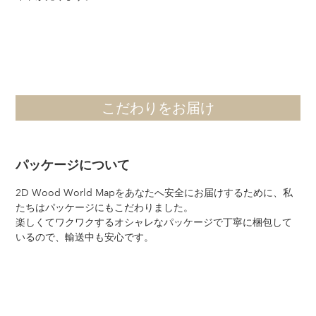
こだわりをお届け
パッケージについて
2D Wood World Mapをあなたへ安全にお届けするために、私
たちはパッケージにもこだわりました。
楽しくてワクワクするオシャレなパッケージで丁寧に梱包して
いるので、輸送中も安心です。