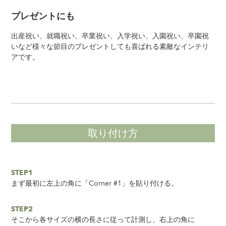
プレゼントにも
出産祝い、就職祝い、卒業祝い、入学祝い、入園祝い、卒園祝
いなど様々な節目のプレゼントしても喜ばれる素敵なインテリ
アです。
取り付け方
STEP1
まず最初に左上の角に「Corner #1」を貼り付ける。
STEP2
そこから各サイズの横の長さに従って計測し、右上の角に