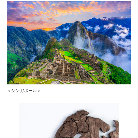
＜シンガポール＞