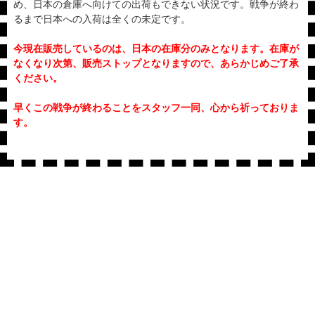
め、日本の倉庫へ向けての出荷もできない状況です。戦争が終わ
るまで日本への入荷は全くの未定です。
今現在販売しているのは、日本の在庫分のみとなります。在庫が
なくなり次第、販売ストップとなりますので、あらかじめご了承
ください。
早くこの戦争が終わることをスタッフ一同、心から祈っておりま
す。