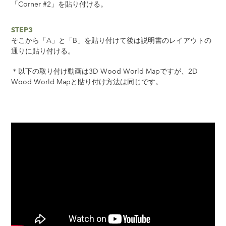
「Corner #2」を貼り付ける。
STEP3
そこから「A」と「B」を貼り付けて後は説明書のレイアウトの
通りに貼り付ける。
＊以下の取り付け動画は3D Wood World Mapですが、2D
Wood World Mapと貼り付け方法は同じです。