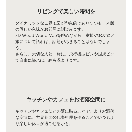
リビングで楽しい時間を
ダイナミックな世界地図が印象的でありつつも、木製
の優しい色味がお部屋に馴染みます。
2D Wood World Mapを眺めながら、家族やお友達と
旅について語れば、話題が尽きることはないでしょ
う。
さらに、大切な人と一緒に、飛行機型ピンや国旗ピン
で自由に飾れば、絆も深まります。
キッチンやカフェをお洒落空間に
キッチンやカフェなどの壁に貼ることで、よりお洒落
な空間に。世界各国の代表料理を作ることでいつもよ
り楽しい休日が過ごせるかも。