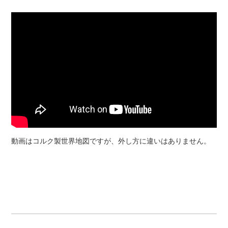
動画はコルク製世界地図ですが、外し方に違いはありません。