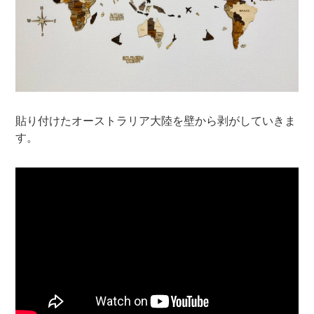
貼り付けたオーストラリア大陸を壁から剥がしていきま
す。