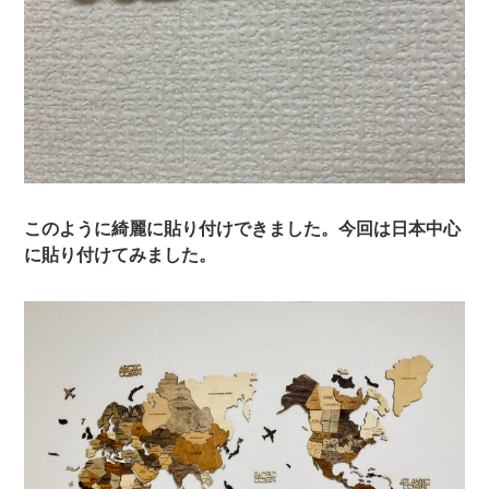
このように綺麗に貼り付けできました。今回は日本中心
に貼り付けてみました。