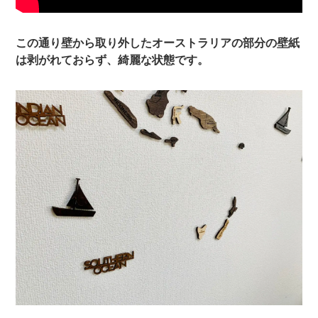
この通り壁から取り外したオーストラリアの部分の壁紙
は剥がれておらず、綺麗な状態です。