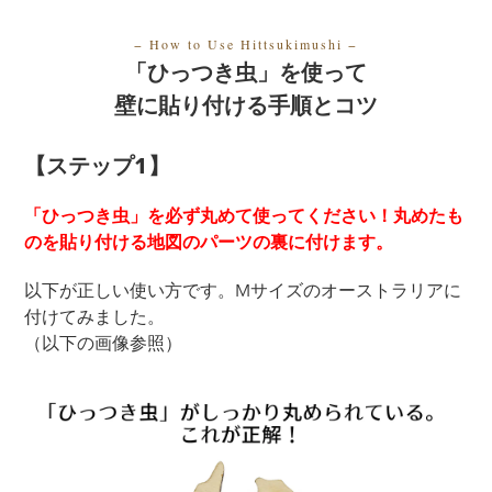
− How to Use Hittsukimushi
−
「ひっつき虫」を使って
壁に貼り付ける手順とコツ
【ステップ1】
「ひっつき虫」を必ず丸めて使ってください！丸めたも
のを貼り付ける地図のパーツの裏に付けます。
以下が正しい使い方です。Mサイズのオーストラリアに
付けてみました。
（以下の画像参照）