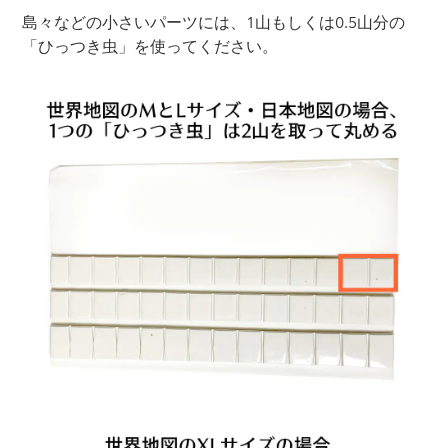
島々などの小さいパーツには、1山もしくは0.5山分の
「ひっつき虫」を使ってください。