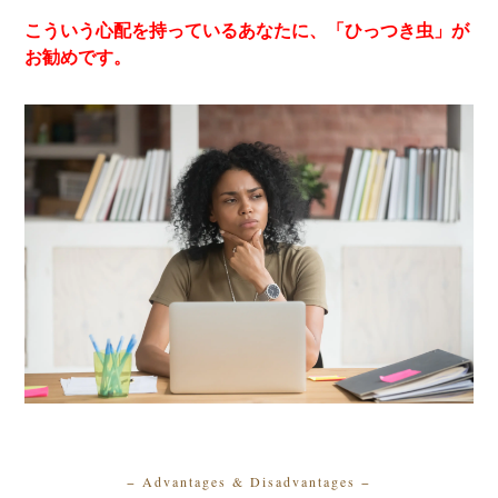
こういう心配を持っているあなたに、「ひっつき虫」が
お勧めです。
− Advantages & Disadvantages
−