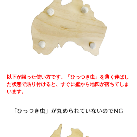
以下が誤った使い方です。「ひっつき虫」を薄く伸ばし
た状態で貼り付けると、すぐに壁から地図が落ちてしま
います。