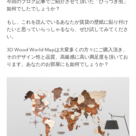
今回のブログ記事でご紹介させて頂いた「ひっつき虫」
如何でしたでしょうか？
もし、これを読んでいるあなたが賃貸の壁紙に貼り付け
たいと思っていらっしゃるなら、ぜひ試してみてくださ
い。
3D Wood World Mapは大変多くの方々にご購入頂き、
そのデザイン性と品質、高級感に高い満足度を頂いてお
ります。あなたのお部屋にも如何でしょうか？