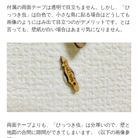
付属の両面テープは透明で目立ちません。しかし、「ひ
っつき虫」は白色で、小さな島に貼る場合はどうしても
画像のようにはみ出て目立つのがデメリットです。とは
言っても、壁紙が白い場合はあまり気になりません。
両面テープよりも、「ひっつき虫」は分厚いので、壁と
地図の合間に隙間ができてしまいます。（以下の画像参