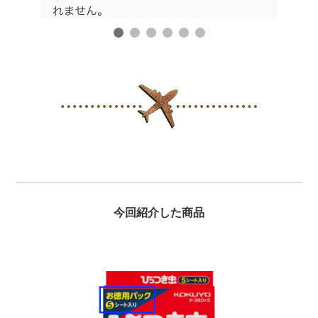
今回紹介した商品