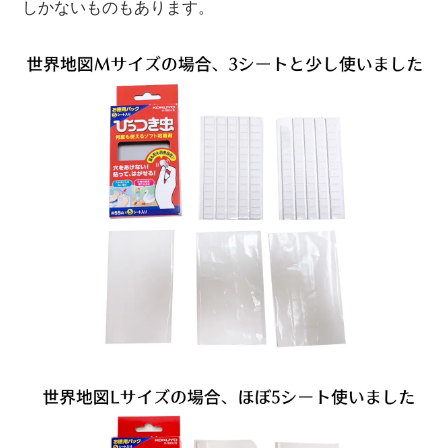
しかないものもあります。