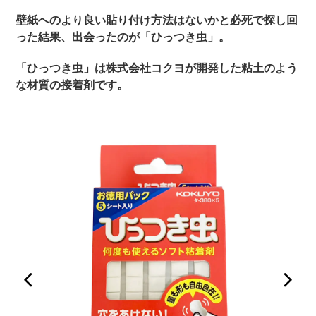
壁紙へのより良い貼り付け方法はないかと必死で探し回
った結果、出会ったのが「ひっつき虫」。
「ひっつき虫」は株式会社コクヨが開発した粘土のよう
な材質の接着剤です。