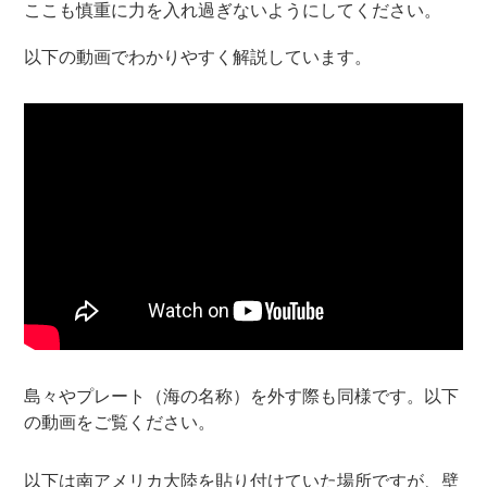
ここも慎重に力を入れ過ぎないようにしてください。
以下の動画でわかりやすく解説しています。
島々やプレート（海の名称）を外す際も同様です。以下
の動画をご覧ください。
以下は南アメリカ大陸を貼り付けていた場所ですが、壁