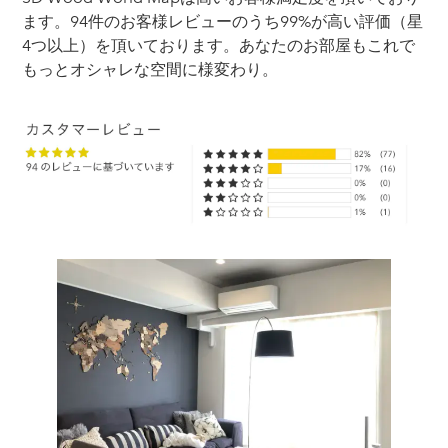
ます。94件のお客様レビューのうち99%が高い評価（星
4つ以上）を頂いております。あなたのお部屋もこれで
もっとオシャレな空間に様変わり。