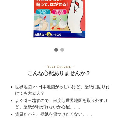
− Your Concern
−
こんな心配ありませんか？
世界地図 or 日本地図が欲しいけど、壁紙に貼り付
けても大丈夫？
よく引っ越すので、何度も世界地図を取り外すけ
ど、壁紙が剥がれないか心配。。。
賃貸だから、壁紙を傷つけたくない。。。