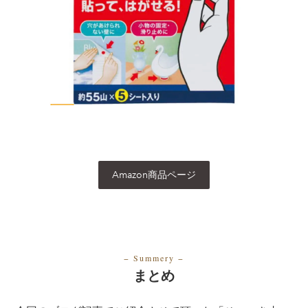
Amazon商品ページ
− Summery
−
まとめ