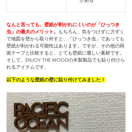
がある
なんと言っても、壁紙が剥がれにくいのが「ひっつき
虫」の最大のメリット
。
もちろん、気をつけずに力ずく
で地図を壁から取り外すと、「ひっつき虫」であっても
壁紙が剥がれる可能性はあります。ですが、その他の両
面テープと比較すると、とても壁紙に優しい素材です。
そして、ENJOY THE WOODの木製製品でも貼り付けら
れるアイテムです。
以下のような壁紙の壁に貼り付けてみました！