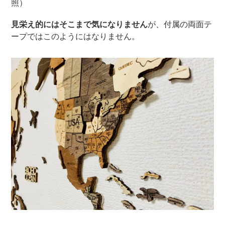
照）
見栄え的にはそこまで気になりません
が、付属の両面テ
ープではこのようにはなりません。