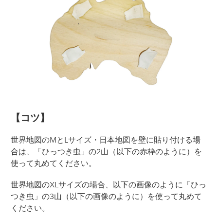
【コツ】
世界地図のMとLサイズ・日本地図を壁に貼り付ける場
合は、「ひっつき虫」の2山（以下の赤枠のように）を
使って丸めてください。
世界地図のXLサイズの場合、以下の画像のように「ひっ
つき虫」の3山（以下の画像のように）を使って丸めて
ください。