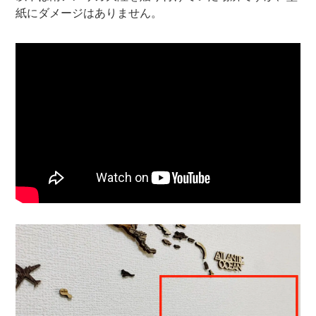
紙にダメージはありません。