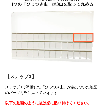
【ステップ2】
ステップ1で準備した「ひっつき虫」が裏についた地図
のパーツを壁に貼っていきます。
以下の動画のように後は壁に貼り付けてください。