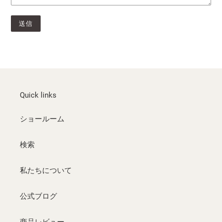
Quick links
ショールーム
検索
私たちについて
公式ブログ
商品レビュー