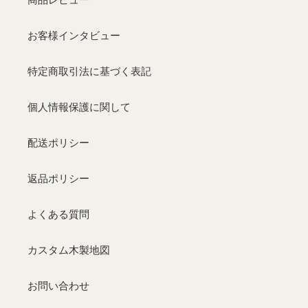
お客様インタビュー
特定商取引法に基づく表記
個人情報保護に関して
配送ポリシー
返品ポリシー
よくある質問
カスタム木製地図
お問い合わせ