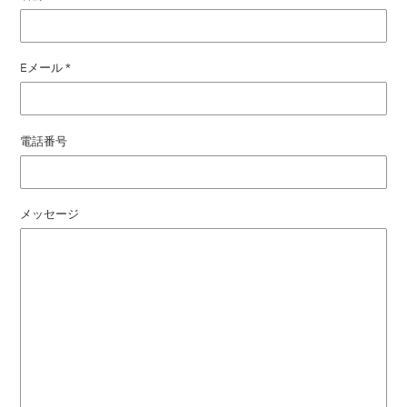
Eメール
*
電話番号
メッセージ