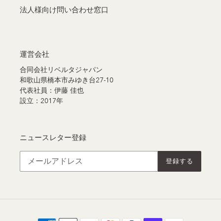
法人様向け問い合わせ窓口
運営会社
合同会社リベルタジャパン
和歌山県橋本市みゆき台27-10
代表社員：伊藤 佳也
設立：2017年
ニュースレター登録
登録する
決