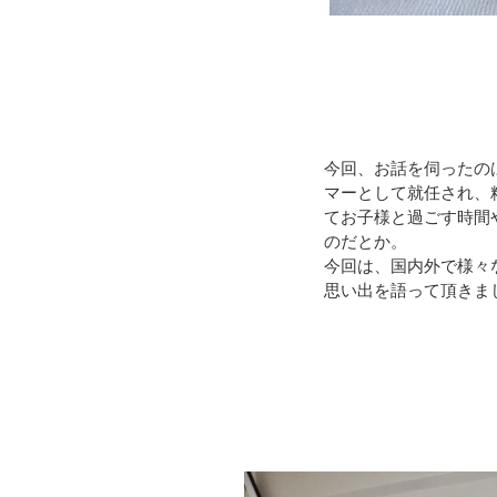
今回、お話を伺ったの
マーとして就任され、
てお子様と過ごす時間
のだとか。
今回は、国内外で様々な
思い出を語って頂きま