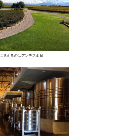
に見えるのはアンデス山脈