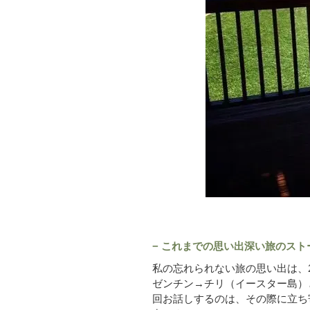
− これまでの思い出深い旅のス
私の忘れられない旅の思い出は、2
ゼンチン→チリ（イースター島）
回お話しするのは、その際に立ち