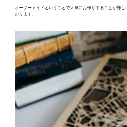
オーダーメイドということで大量にお作りすることが難し
おります。