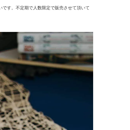
いです。不定期で人数限定で販売させて頂いて