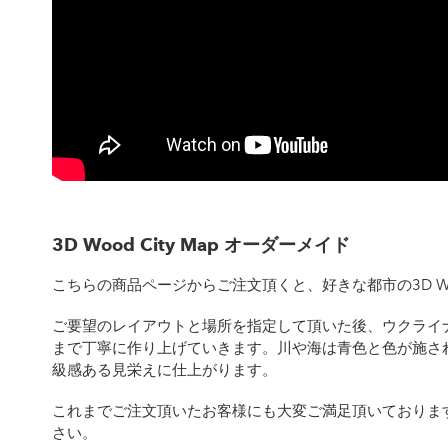
3D Wood City Map オーダーメイド
こちらの商品ページからご注文頂くと、好きな都市の3D Woo
ご要望のレイアウトと場所を指定して頂いた後、ウクライ
まで丁寧に作り上げていきます。川や海は青色と色が施さ
級感ある見栄えに仕上がります。
これまでご注文頂いたお客様にも大変ご満足頂いておりま
さい。