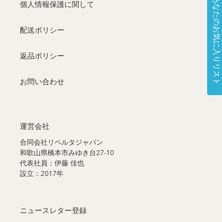
あなたのお気に入りリスト
個人情報保護に関して
配送ポリシー
返品ポリシー
お問い合わせ
運営会社
合同会社リベルタジャパン
和歌山県橋本市みゆき台27-10
代表社員：伊藤 佳也
設立：2017年
ニュースレター登録