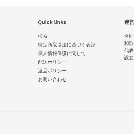
Quick links
運
検索
合同
和歌
特定商取引法に基づく表記
代表
個人情報保護に関して
設立
配送ポリシー
返品ポリシー
お問い合わせ