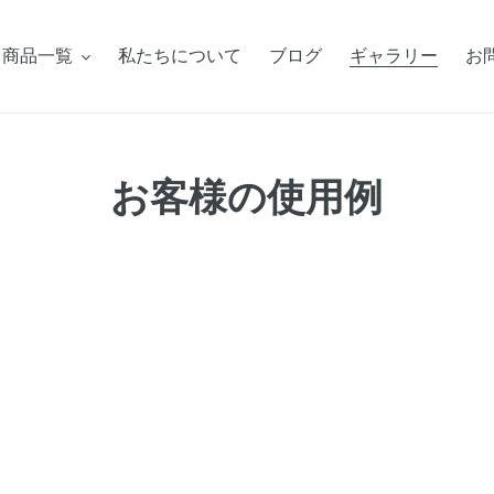
商品一覧
私たちについて
ブログ
ギャラリー
お
お客様の使用例