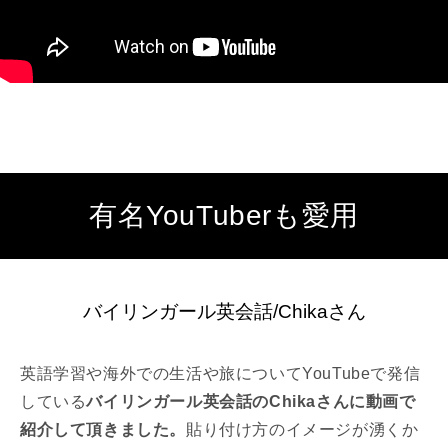
有名YouTuberも愛用
バイリンガール英会話/Chikaさん
英語学習や海外での生活や旅についてYouTubeで発信
している
バイリンガール英会話のChikaさんに動画で
紹介して頂きました。
貼り付け方のイメージが湧くか