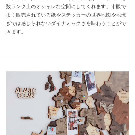
数ランク上のオシャレな空間にしてくれます。市販で
よく販売されている紙やステッカーの世界地図や地球
ぎでは感じられないダイナミックさを味わうことがで
きます。