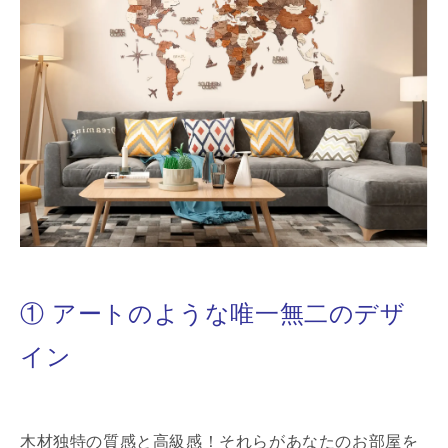
① アートのような唯一無二のデザ
イン
木材独特の質感と高級感！それらがあなたのお部屋を