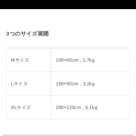
3つのサイズ展開
Mサイズ
100×60cm , 1.7kg
Lサイズ
150×90cm , 3.2kg
XLサイズ
200×120cm , 5.1kg