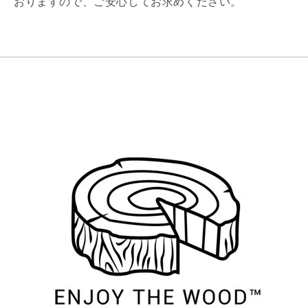
おりますので、ご安心してお求めください。