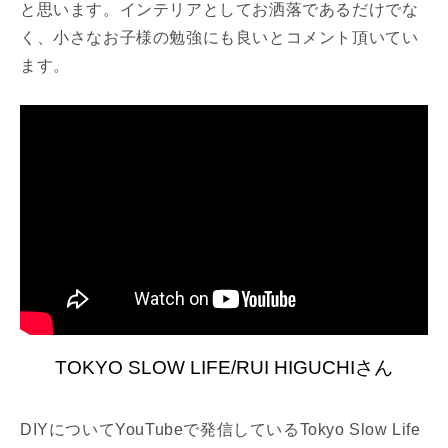
と思います。インテリアとしてお洒落であるだけでな
く、小さなお子様の勉強にも良いとコメント頂いてい
ます。
TOKYO SLOW LIFE/RUI HIGUCHIさん
DIYについてYouTubeで発信しているTokyo Slow Life