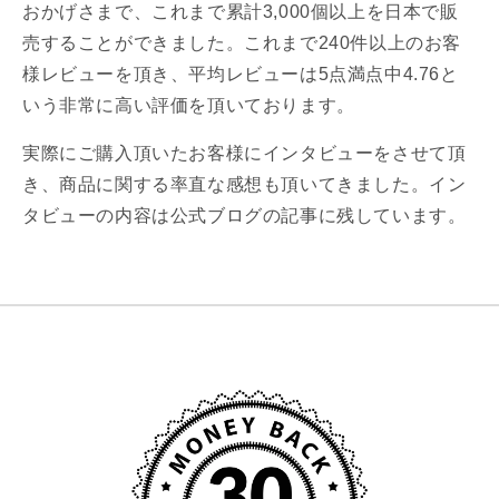
おかげさまで、これまで累計3,000個以上を日本で販
売することができました。これまで240件以上のお客
様レビューを頂き、平均レビューは5点満点中4.76と
いう非常に高い評価を頂いております。
実際にご購入頂いたお客様にインタビューをさせて頂
き、商品に関する率直な感想も頂いてきました。イン
タビューの内容は公式ブログの記事に残しています。