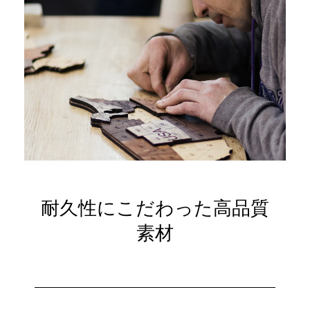
耐久性にこだわった高品質
素材