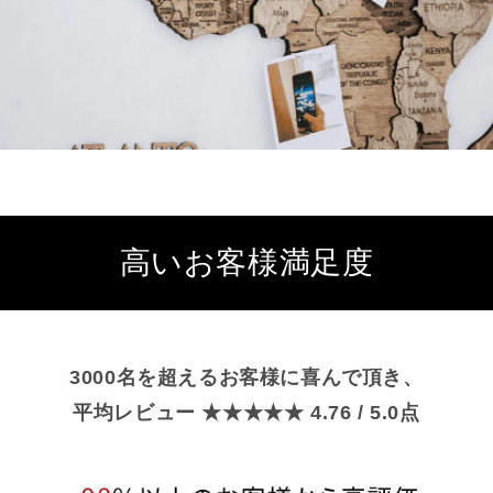
高いお客様満足度
3000名を超えるお客様に喜んで頂き、
平均レビュー ★★★★★ 4.76 / 5.0点