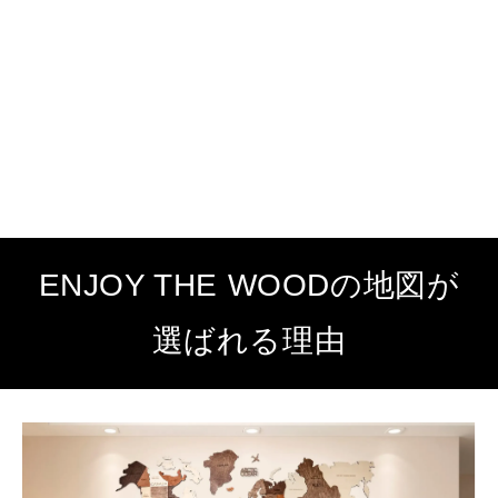
ENJOY THE WOODの地図が
選ばれる理由