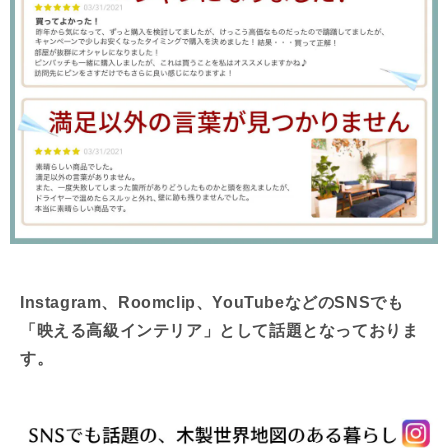
Instagram、Roomclip、YouTubeなどのSNSでも
「映える高級インテリア」として話題となっておりま
す。