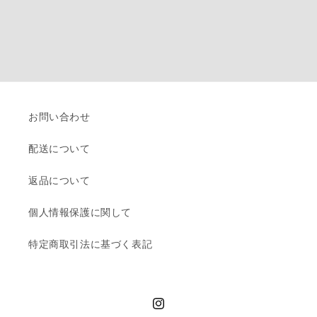
お問い合わせ
配送について
返品について
個人情報保護に関して
特定商取引法に基づく表記
Instagram