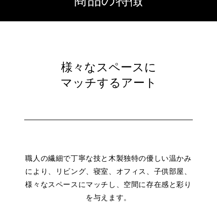
商品の特徴
様々なスペースに
マッチするアート
職人の繊細で丁寧な技と木製独特の優しい温かみ
により、リビング、寝室、オフィス、子供部屋、
様々なスペースにマッチし、空間に存在感と彩り
を与えます。