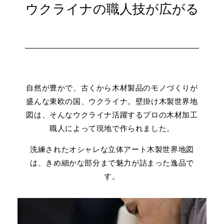
ウクライナの職人技が広がる
自然が豊かで、古くから木材製品のモノづくりが
盛んな東欧の国、ウクライナ。
壁掛け木製世界地
図は、そんなウクライナ活躍するプロの木材加工
職人によって現地で作られました。
洗練されたオシャレな立体アート木製世界地図
は、きめ細かな部分まで魅力が詰まった逸品で
す。