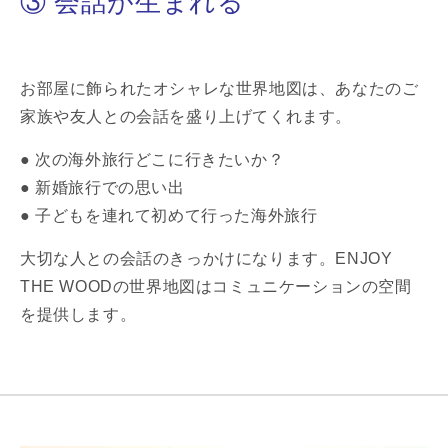
③ 会話が生まれる
お部屋に飾られたオシャレな世界地図は、あなたのご
家族や友人との会話を盛り上げてくれます。
● 次の海外旅行どこに行きたいか？
● 新婚旅行での思い出
● 子どもを連れて初めて行った海外旅行
大切な人との会話のきっかけになります。ENJOY
THE WOODの世界地図はコミュニケーションの空間
を提供します。