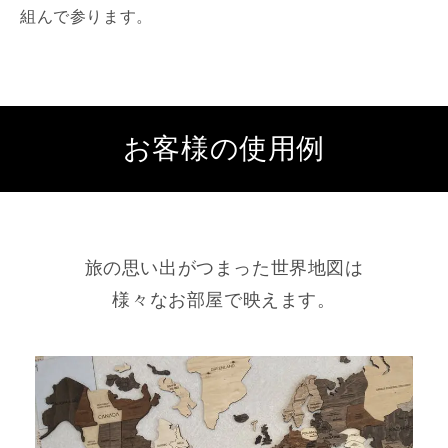
組んで参ります。
お客様の使用例
旅の思い出がつまった世界地図は
様々なお部屋で映えます。