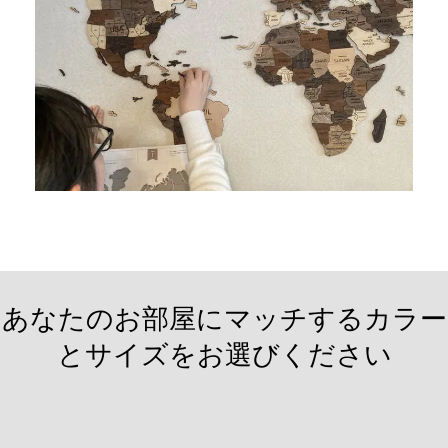
あなたのお部屋にマッチするカラー
とサイズをお選びください