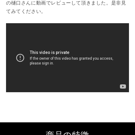
の樋口さんに動画でレビューして頂きました。是非見
てみてください。