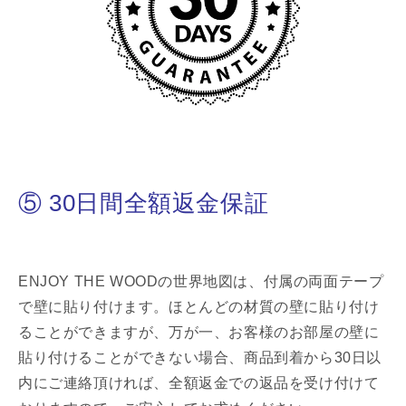
⑤ 30日間全額返金保証
ENJOY THE WOODの世界地図は、付属の両面テープ
で壁に貼り付けます。ほとんどの材質の壁に貼り付け
ることができますが、万が一、お客様のお部屋の壁に
貼り付けることができない場合、商品到着から30日以
内にご連絡頂ければ、全額返金での返品を受け付けて