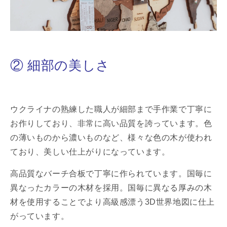
② 細部の美しさ
ウクライナの熟練した職人が細部まで手作業で丁寧に
お作りしており、非常に高い品質を誇っています。色
の薄いものから濃いものなど、様々な色の木が使われ
ており、美しい仕上がりになっています。
高品質なバーチ合板で丁寧に作られています。国毎に
異なったカラーの木材を採用。国毎に異なる厚みの木
材を使用することでより高級感漂う3D世界地図に仕上
がっています。