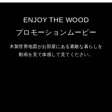
ENJOY THE WOOD
プロモーションムービー
木製世界地図がお部屋にある素敵な暮らしを
動画を見て体感して見てください。