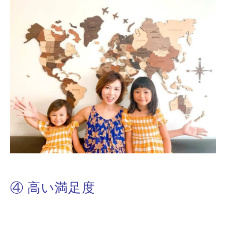
④ 高い満足度