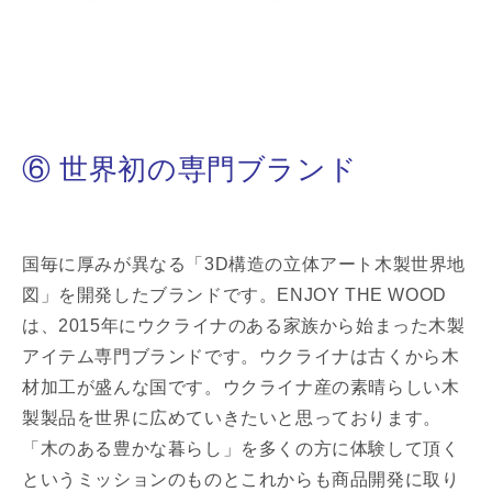
⑥ 世界初の専門ブランド
国毎に厚みが異なる「3D構造の立体アート木製世界地
図」を開発したブランドです。ENJOY THE WOOD
は、2015年にウクライナのある家族から始まった木製
アイテム専門ブランドです。ウクライナは古くから木
材加工が盛んな国です。ウクライナ産の素晴らしい木
製製品を世界に広めていきたいと思っております。
「木のある豊かな暮らし」を多くの方に体験して頂く
というミッションのものとこれからも商品開発に取り