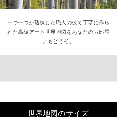
一つ一つが熟練した職人の技で丁寧に作ら
れた高級アート世界地図をあなたのお部屋
にもどうぞ。
世界地図のサイズ