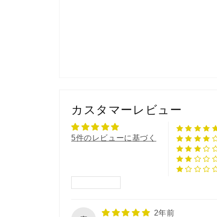
カスタマーレビュー
5件のレビューに基づく
Sort by
2年前