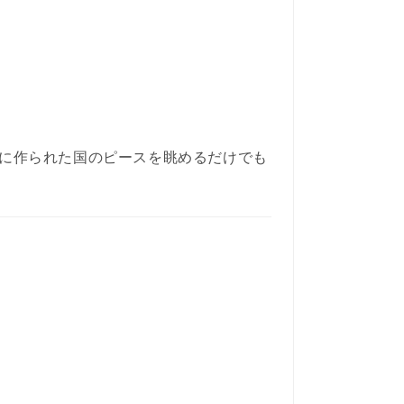
に作られた国のピースを眺めるだけでも