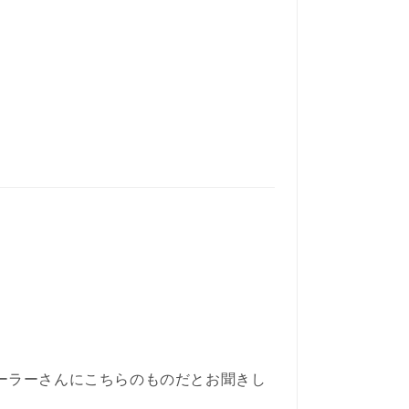
てディーラーさんにこちらのものだとお聞きし