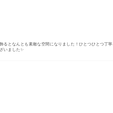
飾るとなんとも素敵な空間になりました！ひとつひとつ丁寧
ざいました✨