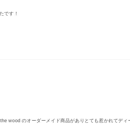
たです！
joy the wood のオーダーメイド商品がありとても惹かれ