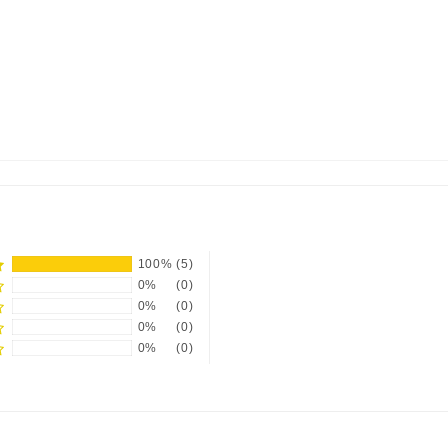
100%
(5)
0%
(0)
0%
(0)
0%
(0)
0%
(0)