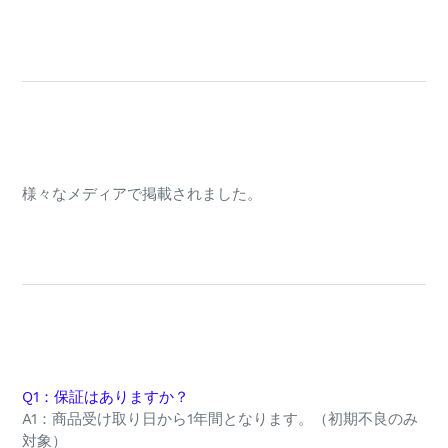
様々なメディアで掲載されました。
Q1：保証はありますか？
A1
：商品受け取り日から1年間となります。（初期不良のみ
対象）