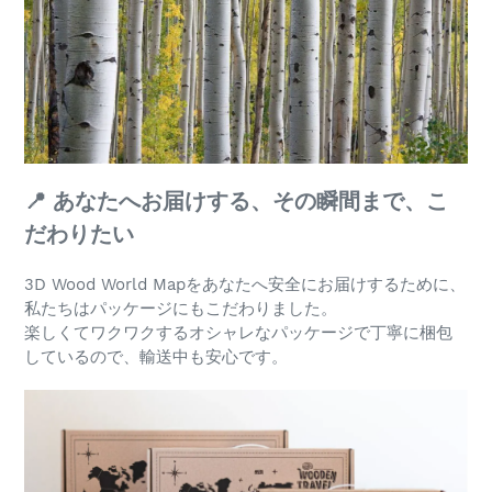
📍 あなたへお届けする、その瞬間まで、こ
だわりたい
3D Wood World Mapをあなたへ安全にお届けするために、
私たちはパッケージにもこだわりました。
楽しくてワクワクするオシャレなパッケージで丁寧に梱包
しているので、輸送中も安心です。