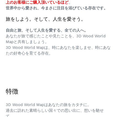
上のお客様にご購入頂いているほど
。
世界中から愛され、今まさに注目を浴びている存在です。
旅をしよう。そして、人生を愛そう。
自由と旅、そして人生を愛する、全ての人へ。
あなたが旅で感じたことや見たことを、3D Wood World
Mapと共有しましょう。
3D Wood World Mapは、時にあなたを楽しませ、時にあな
たの好奇心を育てる存在。
特徴
3D Wood World Mapはあなたの旅をカタチに。
過去に訪れた素晴らしい国々での思い出に、想いを馳せ
て。