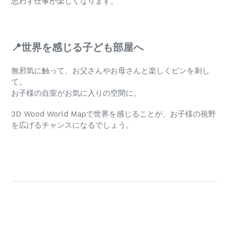
思わず仕事が楽しくなります。
📍世界を感じる子ども部屋へ
無邪気に触って、お父さんやお母さんと楽しくピンを刺し
て。
お子様の自室がお気に入りの空間に。
3D Wood World Mapで世界を感じることが、お子様の視野
を広げるチャンスになるでしょう。