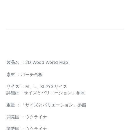
製品名 ：3D Wood World Map
素材 ：バーチ合板
サイズ ：M、L、XLの３サイズ
詳細は「サイズとバリエーション」参照
重量 ：「サイズとバリエーション」参照
開発国 ：ウクライナ
製造国 ：ウクライナ