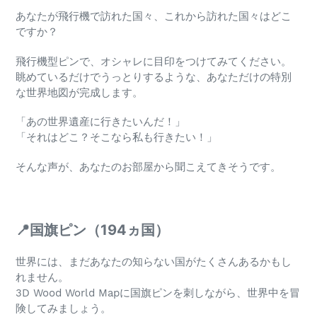
あなたが飛行機で訪れた国々、これから訪れた国々はどこ
ですか？
飛行機型ピンで、オシャレに目印をつけてみてください。
眺めているだけでうっとりするような、あなただけの特別
な世界地図が完成します。
「あの世界遺産に行きたいんだ！」
「それはどこ？そこなら私も行きたい！」
そんな声が、あなたのお部屋から聞こえてきそうです。
📍国旗ピン（194ヵ国）
世界には、まだあなたの知らない国がたくさんあるかもし
れません。
3D Wood World Mapに国旗ピンを刺しながら、世界中を冒
険してみましょう。