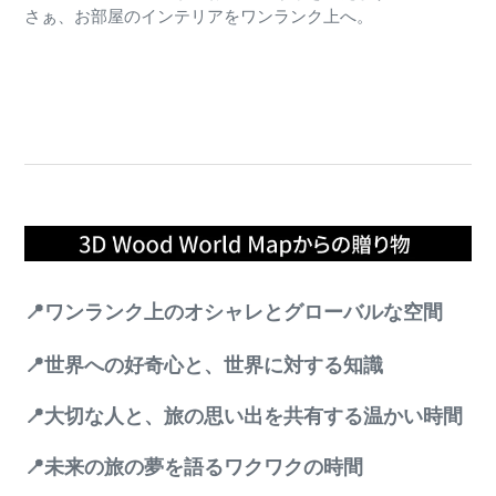
さぁ、お部屋のインテリアをワンランク上へ。
📍ワンランク上のオシャレとグローバルな空間
📍世界への好奇心と、世界に対する知識
📍大切な人と、旅の思い出を共有する温かい時間
📍未来の旅の夢を語るワクワクの時間