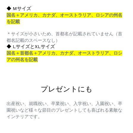
◆ Mサイズ
国名＋アメリカ、カナダ、オーストラリア、ロシアの州名
を記載
＊サイズが小さいため、首都名が記載されていません（首
都名記載のスペースなし）
◆ LサイズとXLサイズ
国名＋首都名＋アメリカ、カナダ、オーストラリア、ロシ
アの州名を記載
プレゼントにも
出産祝い、就職祝い、卒業祝い、入学祝い、入園祝い、卒
園祝いなど様々な節目のプレゼントしても喜ばれる素敵な
インテリアです。