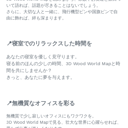
いて語れば、話題が尽きることはないでしょう。
さらに、大切な人と一緒に、飛行機型ピンや国旗ピンで自
由に飾れば、絆も深まります。
📍寝室でのリラックスした時間を
あなたの寝室を優しく見守ります。
寝る前のほんの少しの時間、3D Wood World Mapと時
間を共にしませんか？
きっと、あなたに夢を与えます。
📍無機質なオフィスを彩る
無機質で少し寂しいオフィスにもワクワクを。
3D Wood World Mapで見る、壮大な世界に心躍らせれば、