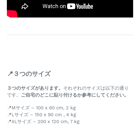
📍３つのサイズ
３つのサイズがあります。
それぞれのサイズは以下の通り
です。
ご自宅のどこに貼り付けるか参考にしてください。
📍Mサイズ – 100 x 60 cm, 2 kg
📍Lサイズ – 150 x 90 cm , 4 kg
📍XLサイズ – 200 x 120 cm, 7 kg