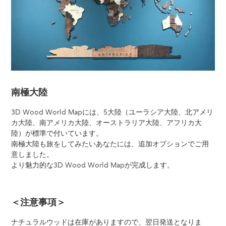
南極大陸
3D Wood World Mapには、5大陸（ユーラシア大陸、北アメリ
カ大陸、南アメリカ大陸、オーストラリア大陸、アフリカ大
陸）が標準で付いています。
南極大陸も旅をしてみたいあなたには、追加オプションでご用
意しました。
より魅力的な3D Wood World Mapが完成します。
＜注意事項＞
ナチュラルウッドは在庫がありますので、翌日発送となりま