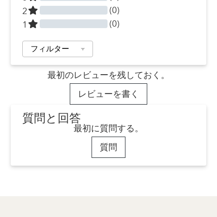
(0)
2
(0)
1
最初のレビューを残しておく。
レビューを書く
質問と回答
最初に質問する。
質問