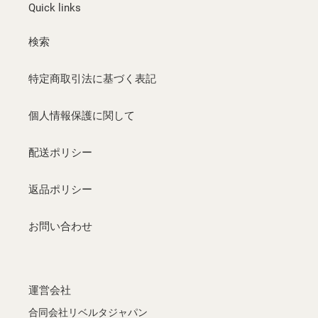
Quick links
検索
特定商取引法に基づく表記
個人情報保護に関して
配送ポリシー
返品ポリシー
お問い合わせ
運営会社
合同会社リベルタジャパン