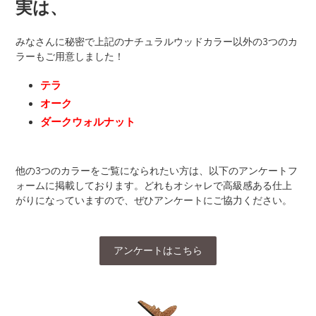
実は、
みなさんに秘密で上記のナチュラルウッドカラー以外の3つのカ
ラーもご用意しました！
テラ
オーク
ダークウォルナット
他の3つのカラーをご覧になられたい方は、以下のアンケートフ
ォームに掲載しております。どれもオシャレで高級感ある仕上
がりになっていますので、ぜひアンケートにご協力ください。
アンケートはこちら