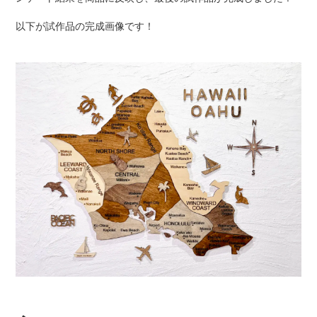
以下が試作品の完成画像です！