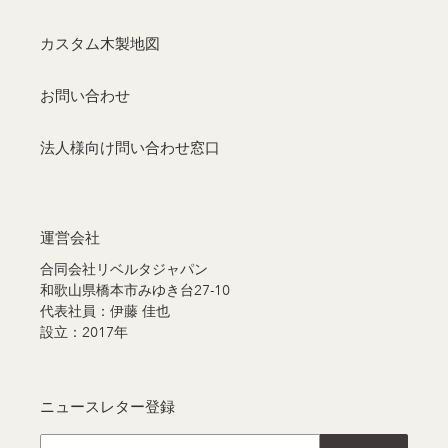
カスタム木製地図
お問い合わせ
法人様向け問い合わせ窓口
運営会社
合同会社リベルタジャパン
和歌山県橋本市みゆき台27-10
代表社員：伊藤 佳也
設立：2017年
ニュースレター登録