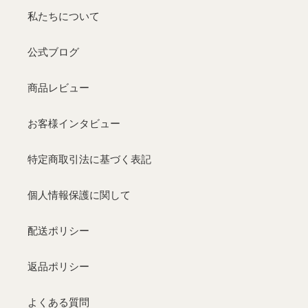
私たちについて
公式ブログ
商品レビュー
お客様インタビュー
特定商取引法に基づく表記
個人情報保護に関して
配送ポリシー
返品ポリシー
よくある質問