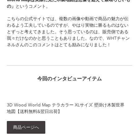
というコメント。
の」
こちらの公式サイトでは、複数の画像や動画で商品の魅力が伝
わるよう工夫しているのですが、やはり実物に勝るものはない
とずっと考えてきました。そう思っているのは、販売側である
我々だけなのかと思うこともありました。なので、WHTチャン
ネルさんのこのコメントはとても励みになりました！
今回のインタビューアイテム
3D Wood World Map テラカラー XLサイズ 壁掛け木製世界
地図【送料無料&翌日出荷】
商品ページへ