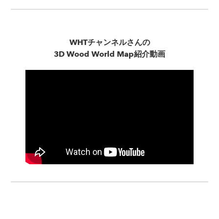
WHTチャンネルさんの
3D Wood World Map紹介動画