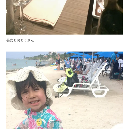
長女とおとうさん