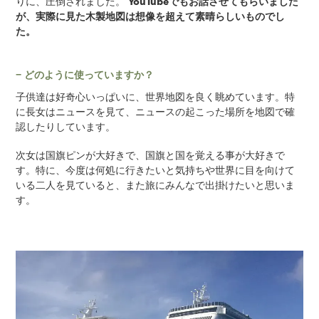
りに、圧倒されました。
YouTubeでもお話させてもらいました
が、実際に見た木製地図は想像を超えて素晴らしいものでし
た。
− どのように使っていますか？
子供達は好奇心いっぱいに、世界地図を良く眺めています。特
に長女はニュースを見て、ニュースの起こった場所を地図で確
認したりしています。
次女は国旗ピンが大好きで、国旗と国を覚える事が大好きで
す。特に、今度は何処に行きたいと気持ちや世界に目を向けて
いる二人を見ていると、また旅にみんなで出掛けたいと思いま
す。