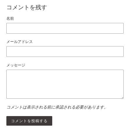
コメントを残す
名前
メールアドレス
メッセージ
コメントは表示される前に承認される必要があります。