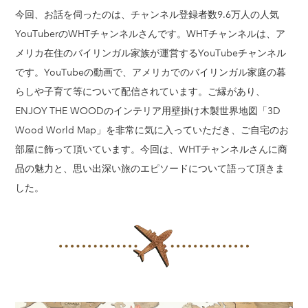
今回、お話を伺ったのは、チャンネル登録者数9.6万人の人気
YouTuberのWHTチャンネルさんです。WHTチャンネルは、ア
メリカ在住のバイリンガル家族が運営するYouTubeチャンネル
です。YouTubeの動画で、アメリカでのバイリンガル家庭の暮
らしや子育て等について配信されています。ご縁があり、
ENJOY THE WOODのインテリア用壁掛け木製世界地図「3D
Wood World Map」を非常に気に入っていただき、ご自宅のお
部屋に飾って頂いています。今回は、WHTチャンネルさんに商
品の魅力と、思い出深い旅のエピソードについて語って頂きま
した。