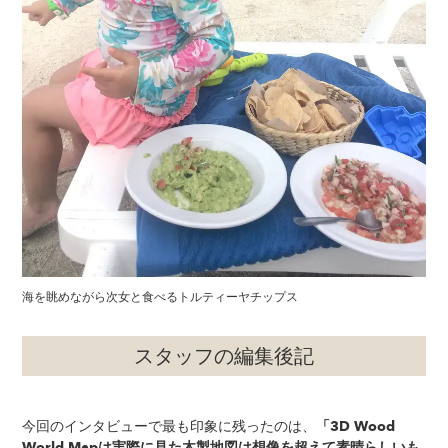
海を眺めながら次女と食べるトルティーヤチップス
スタッフの編集後記
今回のインタビューで最も印象に残ったのは、
「3D Wood
World Mapは実際に見た木製地図は想像を超えて素晴らしいも