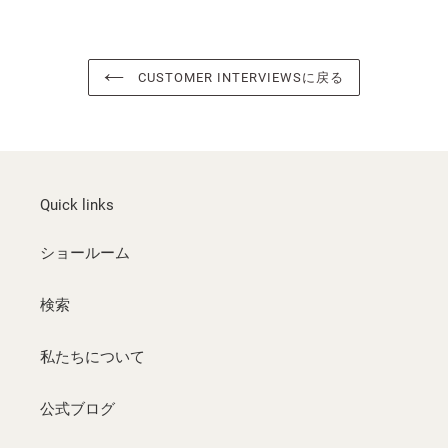
CUSTOMER INTERVIEWSに戻る
Quick links
ショールーム
検索
私たちについて
公式ブログ