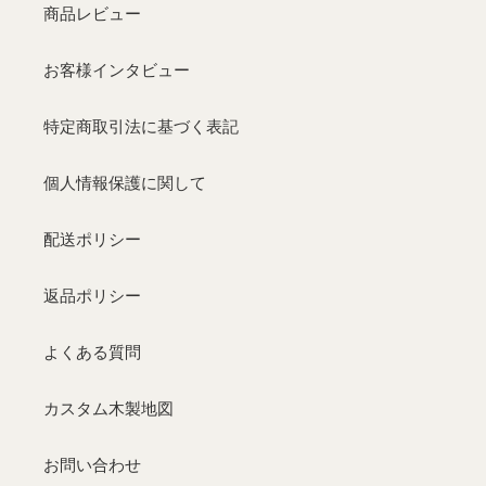
商品レビュー
お客様インタビュー
特定商取引法に基づく表記
個人情報保護に関して
配送ポリシー
返品ポリシー
よくある質問
カスタム木製地図
お問い合わせ