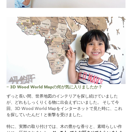
− 3D Wood World Mapの何が気に入りましたか？
ずっと長い間、世界地図のインテリアを探し続けていました
が、どれもしっくりくる物に出会えずにいました。 そして今
回、3D Wood World Mapをインターネットで見た時に、これ
を探していたんだ！と衝撃を受けました。
特に、実際の取り付けでは、木の豊かな香りと、素晴らしい作