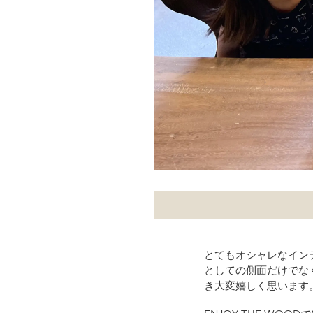
とてもオシャレなインテ
としての側面だけでな
き大変嬉しく思います