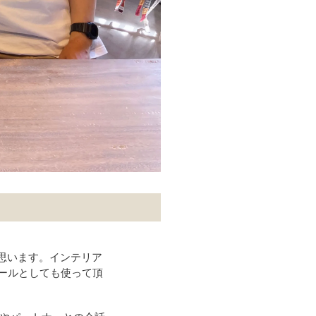
しく思います。インテリア
ールとしても使って頂