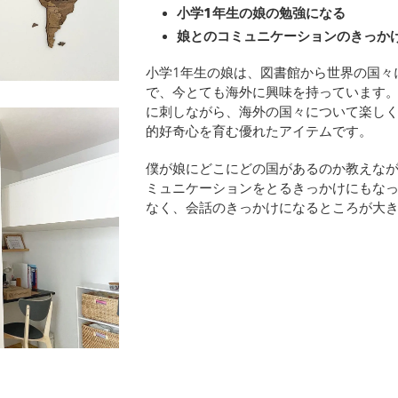
小学1年生の娘の勉強になる
娘とのコミュニケーションのきっか
小学1年生の娘は、図書館から世界の国々
で、今とても海外に興味を持っています
に刺しながら、海外の国々について楽し
的好奇心を育む優れたアイテムです。
僕が娘にどこにどの国があるのか教えな
ミュニケーションをとるきっかけにもな
なく、会話のきっかけになるところが大