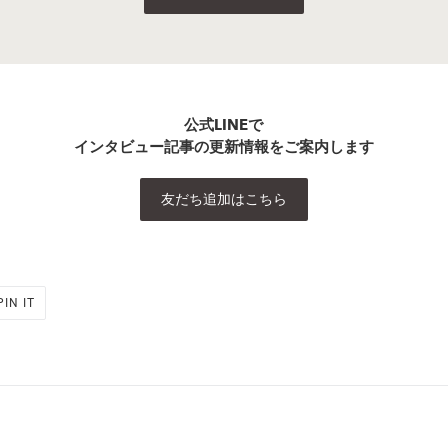
公式LINEで
インタビュー記事の更新情報をご案内します
友だち追加はこちら
PIN
PIN IT
ON
PINTEREST