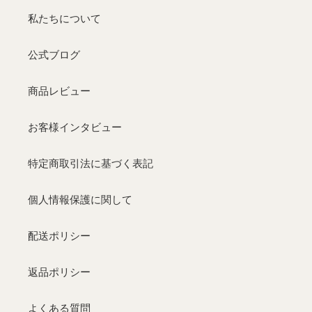
荷]
私たちについて
公式ブログ
商品レビュー
お客様インタビュー
特定商取引法に基づく表記
個人情報保護に関して
配送ポリシー
返品ポリシー
よくある質問