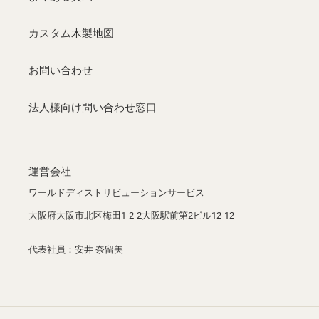
カスタム木製地図
お問い合わせ
法人様向け問い合わせ窓口
運営会社
ワールドディストリビューションサービス
大阪府大阪市北区梅田1-2-2大阪駅前第2ビル12-12
代表社員：安井 奈留美