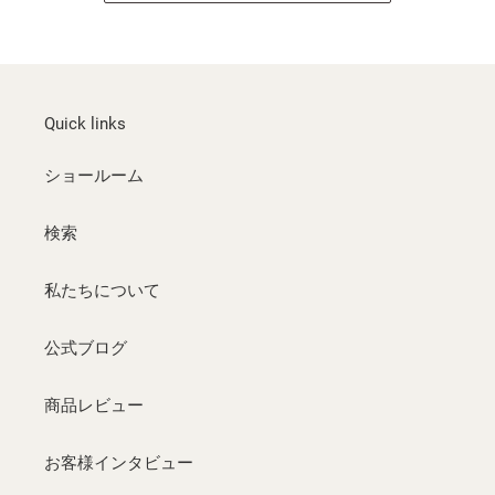
Quick links
ショールーム
検索
私たちについて
公式ブログ
商品レビュー
お客様インタビュー