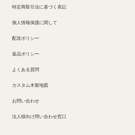
特定商取引法に基づく表記
個人情報保護に関して
配送ポリシー
返品ポリシー
よくある質問
カスタム木製地図
お問い合わせ
法人様向け問い合わせ窓口