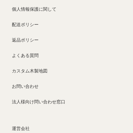
個人情報保護に関して
配送ポリシー
返品ポリシー
よくある質問
カスタム木製地図
お問い合わせ
法人様向け問い合わせ窓口
運営会社