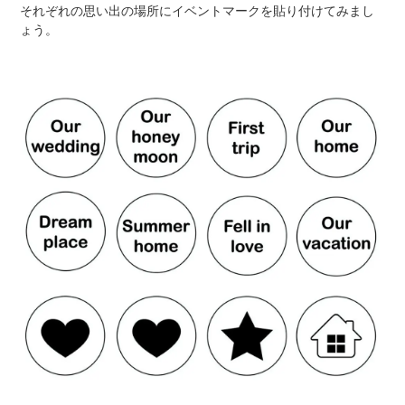
それぞれの思い出の場所にイベントマークを貼り付けてみまし
ょう。