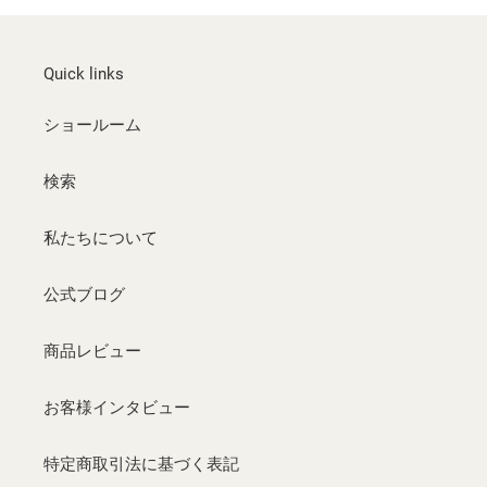
Quick links
ショールーム
検索
私たちについて
公式ブログ
商品レビュー
お客様インタビュー
特定商取引法に基づく表記