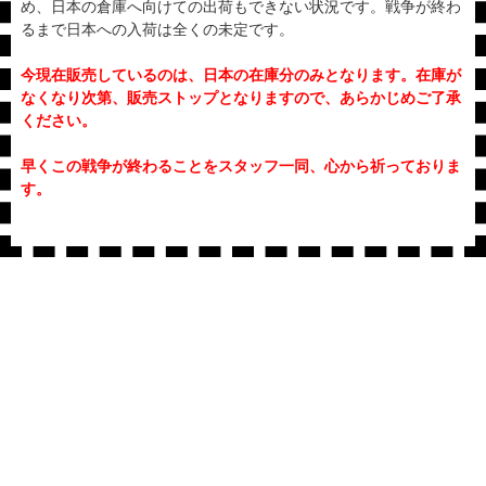
め、日本の倉庫へ向けての出荷もできない状況です。戦争が終わ
るまで日本への入荷は全くの未定です。
今現在販売しているのは、日本の在庫分のみとなります。在庫が
なくなり次第、販売ストップとなりますので、あらかじめご了承
ください。
早くこの戦争が終わることをスタッフ一同、心から祈っておりま
す。