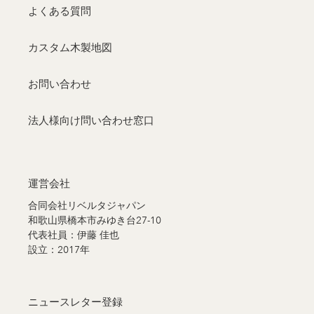
よくある質問
カスタム木製地図
お問い合わせ
法人様向け問い合わせ窓口
運営会社
合同会社リベルタジャパン
和歌山県橋本市みゆき台27-10
代表社員：伊藤 佳也
設立：2017年
ニュースレター登録