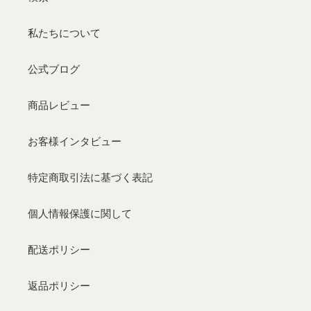
荷】
私たちについて
公式ブログ
商品レビュー
お客様インタビュー
特定商取引法に基づく表記
個人情報保護に関して
配送ポリシー
返品ポリシー