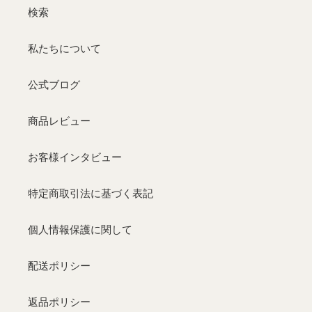
検索
私たちについて
公式ブログ
商品レビュー
お客様インタビュー
特定商取引法に基づく表記
個人情報保護に関して
配送ポリシー
返品ポリシー