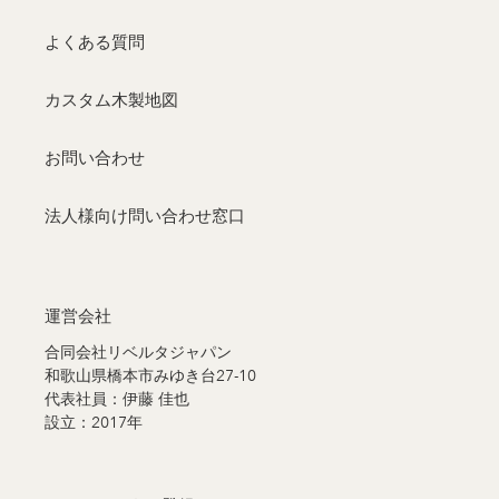
よくある質問
カスタム木製地図
お問い合わせ
法人様向け問い合わせ窓口
運営会社
合同会社リベルタジャパン
和歌山県橋本市みゆき台27-10
代表社員：伊藤 佳也
設立：2017年