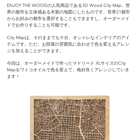
ENJOY THE WOODの人気商品である3D Wood City Map。世
界の都市を立体感ある木製の地図にしたものです。世界21都市
からお好みの都市を選択することもできますし、オーダーメイ
ドでお作りすることも可能です。
City Mapは、そのままでも十分、オシャレなインテリアのアイ
テムです。ただ、お部屋の雰囲気に合わせて色を変えるアレン
ジを加えることができます。
今回は、オーダーメイドで作ったマドリード XLサイズのCity
Mapをワトコオイルで色を変えて、格好良くアレンジしていき
ます！