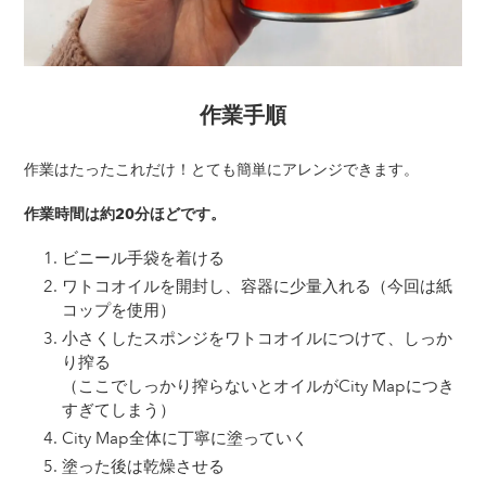
作業手順
作業はたったこれだけ！とても簡単にアレンジできます。
作業時間は約20分ほどです。
ビニール手袋を着ける
ワトコオイルを開封し、容器に少量入れる（今回は紙
コップを使用）
小さくしたスポンジをワトコオイルにつけて、しっか
り搾る
（ここでしっかり搾らないとオイルがCity Mapにつき
すぎてしまう）
City Map全体に丁寧に塗っていく
塗った後は乾燥させる