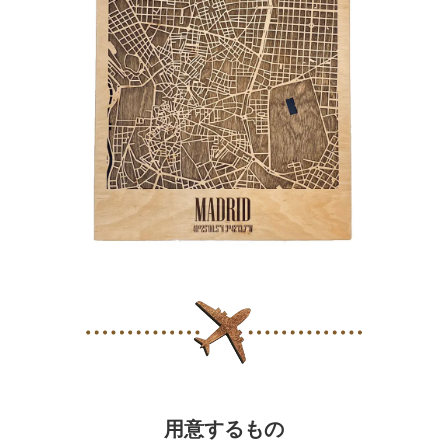
用意するもの