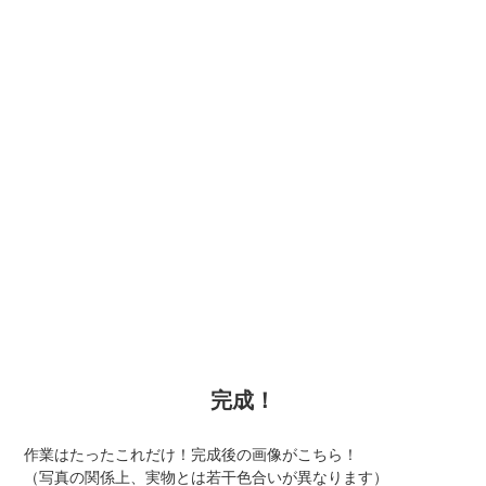
完成！
作業はたったこれだけ！完成後の画像がこちら！
（写真の関係上、実物とは若干色合いが異なります）