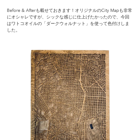
Before & Afterも載せておきます！オリジナルのCity Mapも非常
にオシャレですが、シックな感じに仕上げたかったので、今回
はワトコオイルの「ダークウォルナット」を使って色付けしま
した。