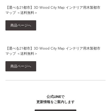
【選べる21都市】3D Wood City Map インテリア用木製都市
マップ ＜送料無料＞
商品ページへ
【選べる21都市】3D Wood City Map インテリア用木製都市
マップ ＜送料無料＞
商品ページへ
公式LINEで
更新情報をご案内します