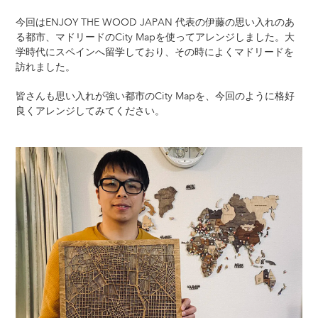
今回はENJOY THE WOOD JAPAN 代表の伊藤の思い入れのあ
る都市、マドリードのCity Mapを使ってアレンジしました。大
学時代にスペインへ留学しており、その時によくマドリードを
訪れました。
皆さんも思い入れが強い都市のCity Mapを、今回のように格好
良くアレンジしてみてください。