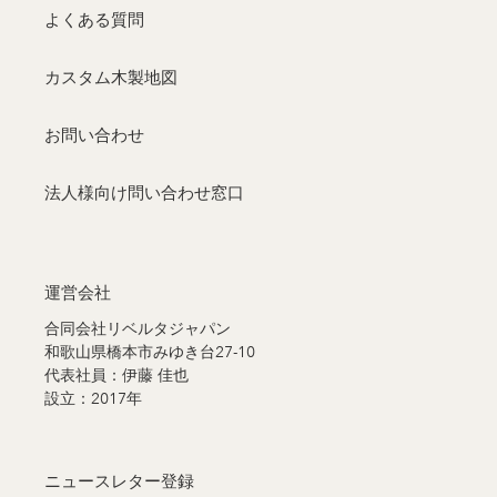
よくある質問
カスタム木製地図
お問い合わせ
法人様向け問い合わせ窓口
運営会社
合同会社リベルタジャパン
和歌山県橋本市みゆき台27-10
代表社員：伊藤 佳也
設立：2017年
ニュースレター登録