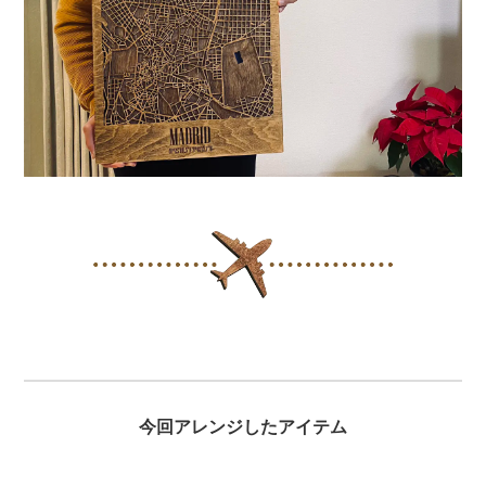
今回アレンジしたアイテム