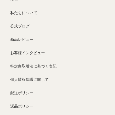
私たちについて
公式ブログ
商品レビュー
お客様インタビュー
特定商取引法に基づく表記
個人情報保護に関して
配送ポリシー
返品ポリシー