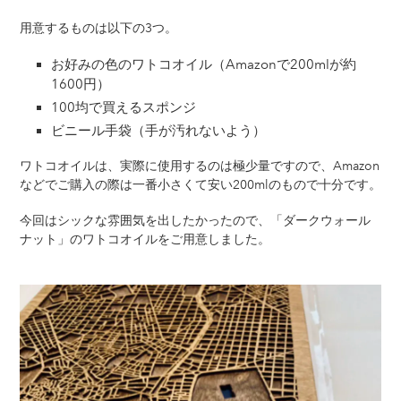
用意するものは以下の3つ。
お好みの色のワトコオイル（Amazonで200mlが約
1600円）
100均で買えるスポンジ
ビニール手袋（手が汚れないよう）
ワトコオイルは、実際に使用するのは極少量ですので、Amazon
などでご購入の際は一番小さくて安い200mlのもので十分です。
今回はシックな雰囲気を出したかったので、「ダークウォール
ナット」のワトコオイルをご用意しました。