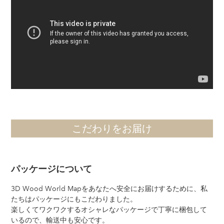
こだわりをお届け
パッケージについて
3D Wood World Mapをあなたへ安全にお届けするために、私
たちはパッケージにもこだわりました。
楽しくてワクワクするオシャレなパッケージで丁寧に梱包して
いるので、輸送中も安心です。