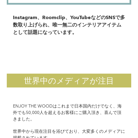
Instagram、Roomclip、YouTubeなどのSNSで多
数取り上げられ、唯一無二のインテリアアイテム
として話題になっています。
世界中のメディアが注目
ENJOY THE WOODはこれまで日本国内だけでなく、海
外でも50,000人を超えるお客様にご購入頂き、喜んで頂
きました。
世界中から現在注目を浴びており、大変多くのメディアに
掲載されています。