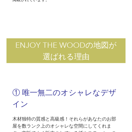
ENJOY THE WOODの地図が
選ばれる理由
① 唯一無二のオシャレなデザ
イン
木材独特の質感と高級感！それらがあなたのお部
屋を数ランク上のオシャレな空間にしてくれま