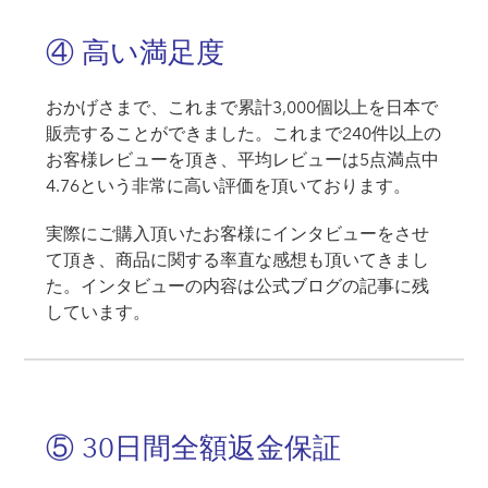
④ 高い満足度
おかげさまで、これまで累計3,000個以上を日本で
販売することができました。これまで240件以上の
お客様レビューを頂き、平均レビューは5点満点中
4.76という非常に高い評価を頂いております。
実際にご購入頂いたお客様にインタビューをさせ
て頂き、商品に関する率直な感想も頂いてきまし
た。インタビューの内容は公式ブログの記事に残
しています。
⑤ 30日間全額返金保証