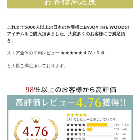
お客様満足度
これまで5000人以上の日本のお客様にENJOY THE WOODの
アイテムをご購入頂きました。大変多くのお客様にご満足頂
き、
ストア全体の平均レビュー ★★★★★ 4.76 / 5 点
と大変ご満足頂いております。