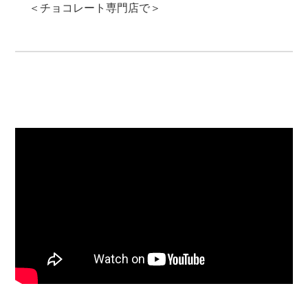
＜チョコレート専門店で＞