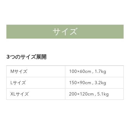
サイズ
3つのサイズ展開
Mサイズ
100×60cm , 1.7kg
Lサイズ
150×90cm , 3.2kg
XLサイズ
200×120cm , 5.1kg