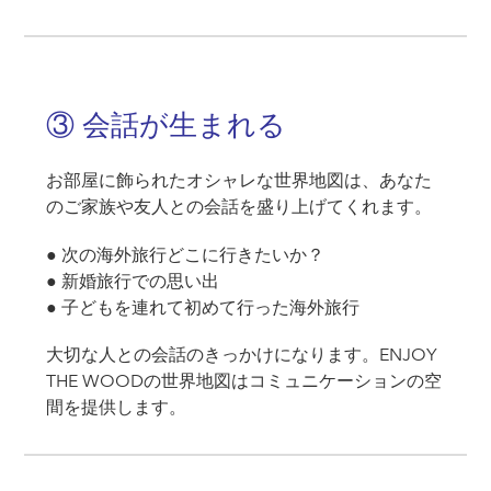
③ 会話が生まれる
お部屋に飾られたオシャレな世界地図は、あなた
のご家族や友人との会話を盛り上げてくれます。
● 次の海外旅行どこに行きたいか？
● 新婚旅行での思い出
● 子どもを連れて初めて行った海外旅行
大切な人との会話のきっかけになります。ENJOY
THE WOODの世界地図はコミュニケーションの空
間を提供します。