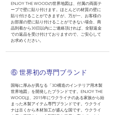
ENJOY THE WOODの世界地図は、付属の両面テ
ープで壁に貼り付けます。ほとんどの材質の壁に
貼り付けることができますが、万が一、お客様の
お部屋の壁に貼り付けることができない場合、商
品到着から30日以内にご連絡頂ければ、全額返金
での返品を受け付けておりますので、ご安心して
お求めください。
⑥ 世界初の専門ブランド
国毎に厚みが異なる「3D構造のインテリア用木製
世界地図」を開発したブランドです。ENJOY THE
WOODは、2015年にウクライナのある家族から始
まった木製アイテム専門ブランドです。ウクライ
ナは古くから木材加工が盛んな国です。ウクライ