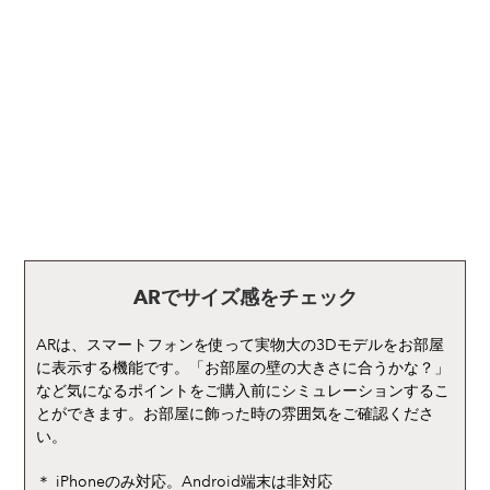
ARでサイズ感をチェック
ARは、スマートフォンを使って実物大の3Dモデルをお部屋
に表示する機能です。「お部屋の壁の大きさに合うかな？」
など気になるポイントをご購入前にシミュレーションするこ
とができます。お部屋に飾った時の雰囲気をご確認くださ
い。
＊ iPhoneのみ対応。Android端末は非対応