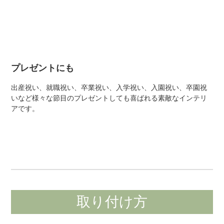
プレゼントにも
出産祝い、就職祝い、卒業祝い、入学祝い、入園祝い、卒園祝
いなど様々な節目のプレゼントしても喜ばれる素敵なインテリ
アです。
取り付け方