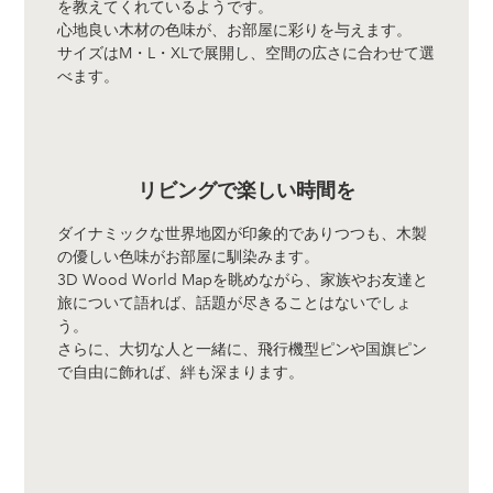
を教えてくれているようです。
心地良い木材の色味が、お部屋に彩りを与えます。
サイズはM・L・XLで展開し、空間の広さに合わせて選
べます。
リビングで楽しい時間を
ダイナミックな世界地図が印象的でありつつも、木製
の優しい色味がお部屋に馴染みます。
3D Wood World Mapを眺めながら、家族やお友達と
旅について語れば、話題が尽きることはないでしょ
う。
さらに、大切な人と一緒に、飛行機型ピンや国旗ピン
で自由に飾れば、絆も深まります。