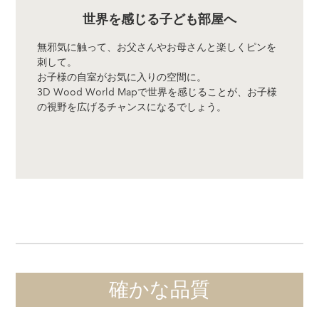
世界を感じる子ども部屋へ
無邪気に触って、お父さんやお母さんと楽しくピンを
刺して。
お子様の自室がお気に入りの空間に。
3D Wood World Mapで世界を感じることが、お子様
の視野を広げるチャンスになるでしょう。
確かな品質