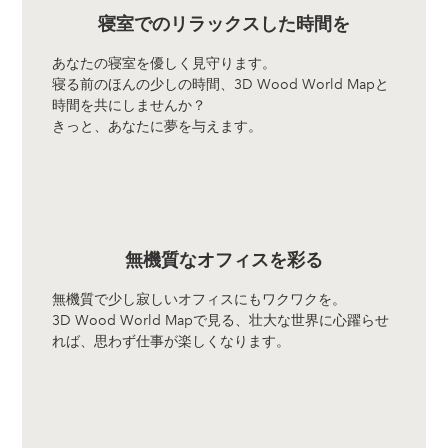
寝室でのリラックスした時間を
あなたの寝室を優しく見守ります。
寝る前のほんの少しの時間、3D Wood World Mapと
時間を共にしませんか？
きっと、あなたに夢を与えます。
無機質なオフィスを彩る
無機質で少し寂しいオフィスにもワクワクを。
3D Wood World Mapで見る、壮大な世界に心躍らせ
れば、思わず仕事が楽しくなります。