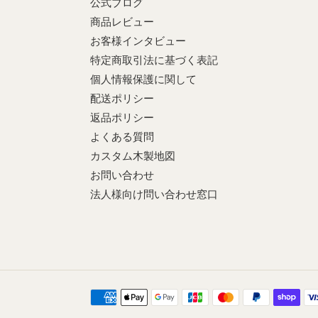
公式ブログ
商品レビュー
お客様インタビュー
特定商取引法に基づく表記
個人情報保護に関して
配送ポリシー
返品ポリシー
よくある質問
カスタム木製地図
お問い合わせ
法人様向け問い合わせ窓口
決
済