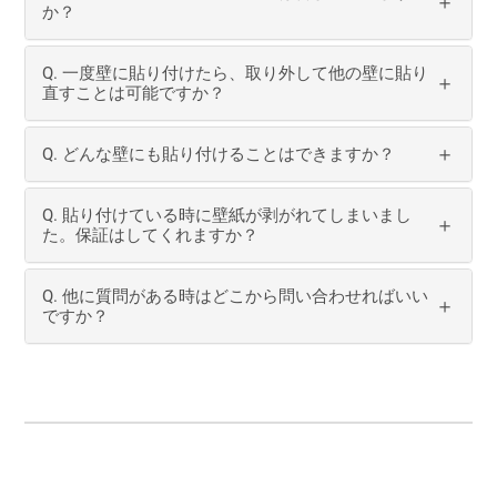
か？
Q. 一度壁に貼り付けたら、取り外して他の壁に貼り
直すことは可能ですか？
Q. どんな壁にも貼り付けることはできますか？
Q. 貼り付けている時に壁紙が剥がれてしまいまし
た。保証はしてくれますか？
Q. 他に質問がある時はどこから問い合わせればいい
ですか？