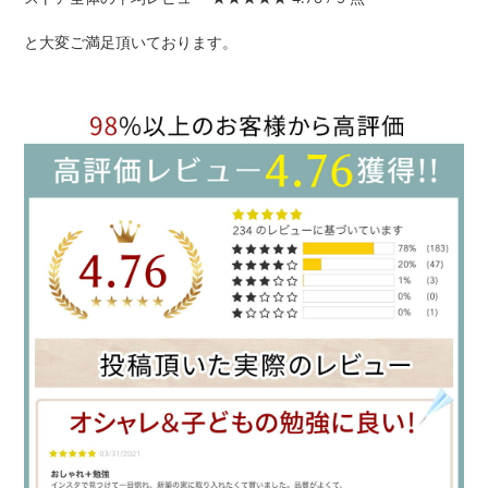
と大変ご満足頂いております。