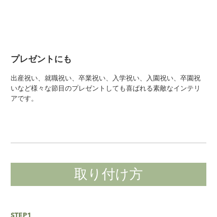
プレゼントにも
出産祝い、就職祝い、卒業祝い、入学祝い、入園祝い、卒園祝
いなど様々な節目のプレゼントしても喜ばれる素敵なインテリ
アです。
取り付け方
STEP1