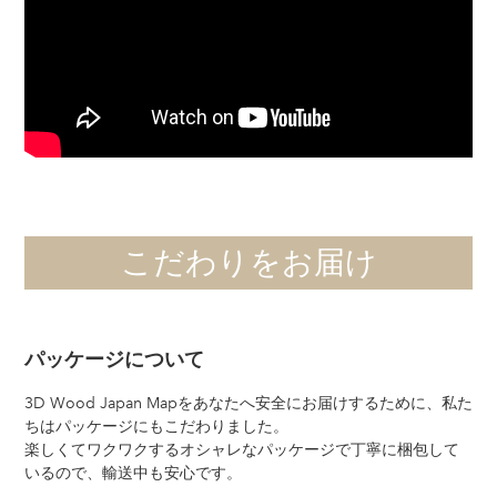
こだわりをお届け
パッケージについて
3D Wood Japan Mapをあなたへ安全にお届けするために、私た
ちはパッケージにもこだわりました。
楽しくてワクワクするオシャレなパッケージで丁寧に梱包して
いるので、輸送中も安心です。