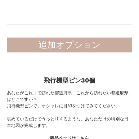
追加オプション
飛行機型ピン30個
あなたがこれまで訪れた都道府県、これから訪れたい都道府県
はどこですか？
飛行機型ピンで、オシャレに目印をつけてみてください。
眺めているだけでうっとりするような、あなただけの特別な日
本地図が完成します。
商品ページはこちら