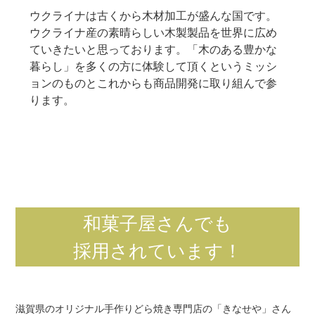
ウクライナは古くから木材加工が盛んな国です。
ウクライナ産の素晴らしい木製製品を世界に広め
ていきたいと思っております。「木のある豊かな
暮らし」を多くの方に体験して頂くというミッシ
ョンのものとこれからも商品開発に取り組んで参
ります。
和菓子屋さんでも
採用されています！
滋賀県のオリジナル手作りどら焼き専門店の「きなせや」さん