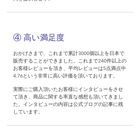
④ 高い満足度
おかげさまで、これまで累計3000個以上を日本で
販売することができました。これまで240件以上の
お客様レビューを頂き、平均レビューは5点満点中
4.76という非常に高い評価を頂いております。
実際にご購入頂いたお客様にインタビューをさせ
て頂き、商品に関する率直な感想も頂いてきまし
た。インタビューの内容は公式ブログの記事に残
しています。