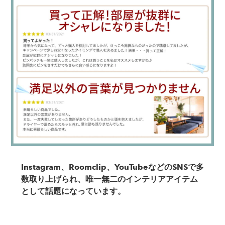
Instagram、Roomclip、YouTubeなどのSNSで多
数取り上げられ、唯一無二のインテリアアイテム
として話題になっています。