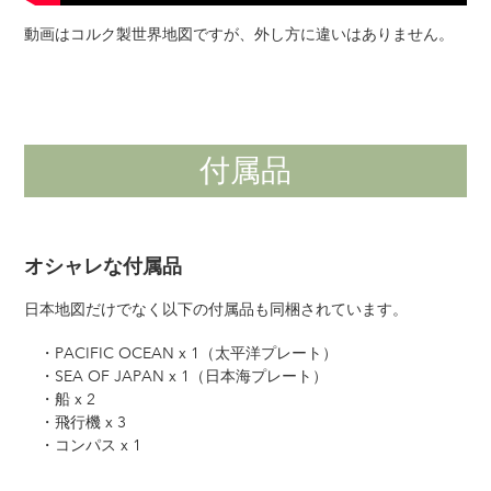
動画はコルク製世界地図ですが、外し方に違いはありません。
付属品
オシャレな付属品
日本地図だけでなく以下の付属品も同梱されています。
・PACIFIC OCEAN x 1（太平洋プレート）
・SEA OF JAPAN x 1（日本海プレート）
・船 x 2
・飛行機 x 3
・コンパス x 1