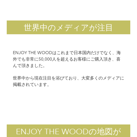
世界中のメディアが注目
ENJOY THE WOODはこれまで日本国内だけでなく、海
外でも非常に50,000人を超えるお客様にご購入頂き、喜
んで頂きました。
世界中から現在注目を浴びており、大変多くのメディアに
掲載されています。
ENJOY THE WOODの地図が