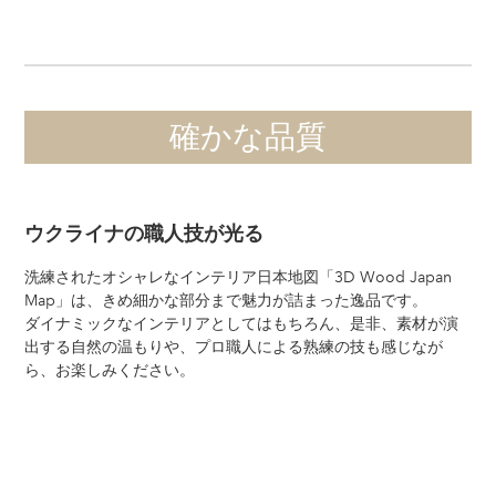
確かな品質
ウクライナの職人技が光る
洗練されたオシャレなインテリア日本地図「3D Wood Japan
Map」は、きめ細かな部分まで魅力が詰まった逸品です。
ダイナミックなインテリアとしてはもちろん、是非、素材が演
出する自然の温もりや、プロ職人による熟練の技も感じなが
ら、お楽しみください。