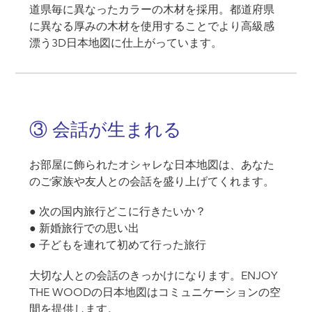
道県毎に異なったカラーの木材を採用。都道府県
に異なる厚みの木材を使用することでより高級感
漂う3D日本地図に仕上がっています。
③ 会話が生まれる
お部屋に飾られたオシャレな日本地図は、あなた
のご家族や友人との会話を盛り上げてくれます。
● 次の国内旅行どこに行きたいか？
● 新婚旅行での思い出
● 子どもを連れて初めて行った旅行
大切な人との会話のきっかけになります。ENJOY
THE WOODの日本地図はコミュニケーションの空
間を提供します。