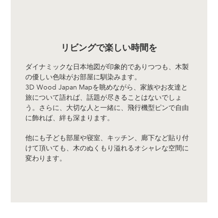
リビングで楽しい時間を
ダイナミックな日本地図が印象的でありつつも、木製
の優しい色味がお部屋に馴染みます。
3D Wood Japan Mapを眺めながら、家族やお友達と
旅について語れば、話題が尽きることはないでしょ
う。さらに、大切な人と一緒に、飛行機型ピンで自由
に飾れば、絆も深まります。
他にも子ども部屋や寝室、キッチン、廊下など貼り付
けて頂いても、木のぬくもり溢れるオシャレな空間に
変わります。