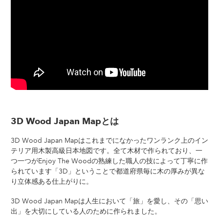
3D Wood Japan Mapとは
3D Wood Japan Mapはこれまでになかったワンランク上のイン
テリア用木製高級日本地図です。全て木材で作られており、一
つ一つがEnjoy The Woodの熟練した職人の技によって丁寧に作
られています「3D」ということで都道府県毎に木の厚みが異な
り立体感ある仕上がりに。
3D Wood Japan Mapは人生において「旅」を愛し、その「思い
出」を大切にしている人のために作られました。