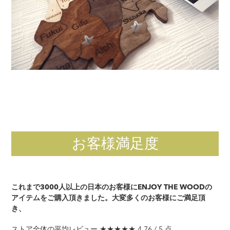
お客様満足度
これまで3000人以上の日本のお客様にENJOY THE WOODの
アイテムをご購入頂きました。大変多くのお客様にご満足頂
き、
ストア全体の平均レビュー ★★★★★ 4.76 / 5 点