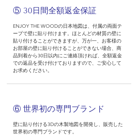
⑤ 30日間全額返金保証
ENJOY THE WOODの日本地図は、付属の両面テ
ープで壁に貼り付けます。ほとんどの材質の壁に
貼り付けることができますが、万が一、お客様の
お部屋の壁に貼り付けることができない場合、商
品到着から30日以内にご連絡頂ければ、全額返金
での返品を受け付けておりますので、ご安心して
お求めください。
⑥ 世界初の専門ブランド
壁に貼り付ける3Dの木製地図を開発し、販売した
世界初の専門ブランドです。