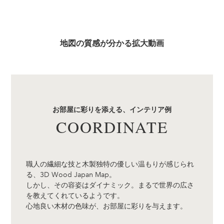
地図の質感が分かる拡大動画
お部屋に彩りを添える、インテリア例
COORDINATE
職人の繊細な技と木製独特の優しい温もりが感じられ
る、3D Wood Japan Map。
しかし、その容姿はダイナミック。まるで世界の広さ
を教えてくれているようです。
心地良い木材の色味が、お部屋に彩りを与えます。