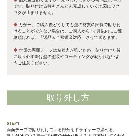
です。貼り付ける時もどんどん完成していく地図にワク
ワクが止まりません。
◆
万が一、ご購入後どうしても壁の材質の関係で貼り付
けることができない場合は、ご購入から1ヶ月以内にご連
絡頂ければ、「返品＆全額返金対応」させて頂きます。
◆
付属の両面テープは粘着力が強いため、貼り付けた後
に取り外す際は壁の塗装やコーティングが剥がれないよ
うご注意ください。
取り外し方
STEP1
両面テープで貼り付けている部分をドライヤーで温める。