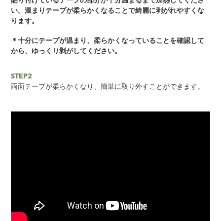
貼り付けているテープの部分が十分温まるまで加熱してくださ
い。
温まりテープが柔らかくなることで綺麗に剥がれやすくな
ります。
＊十分にテープが温まり、柔らかくなっていることを確認して
から、ゆっくり剥がしてください。
STEP2
両面テープが柔らかくなり、簡単に取り外すことができます。