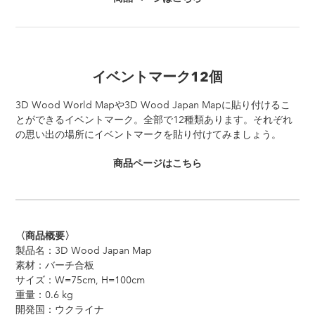
イベントマーク12個
3D Wood World Mapや3D Wood Japan Mapに貼り付けるこ
とができるイベントマーク。全部で12種類あります。それぞれ
の思い出の場所にイベントマークを貼り付けてみましょう。
商品ページはこちら
〈商品概要〉
製品名：3D Wood Japan Map
素材：バーチ合板
サイズ：W=75cm, H=100cm
重量：0.6 kg
開発国：ウクライナ