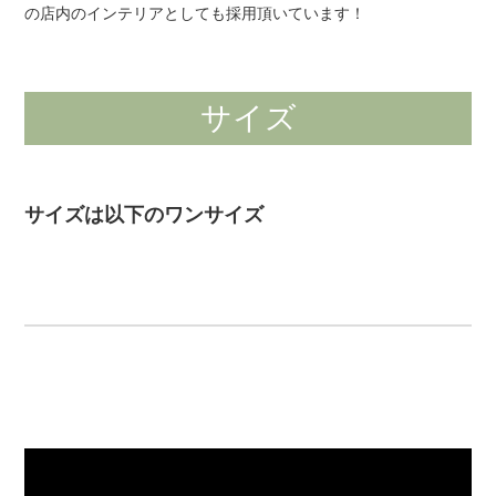
の店内のインテリアとしても採用頂いています！
サイズ
サイズは以下のワンサイズ