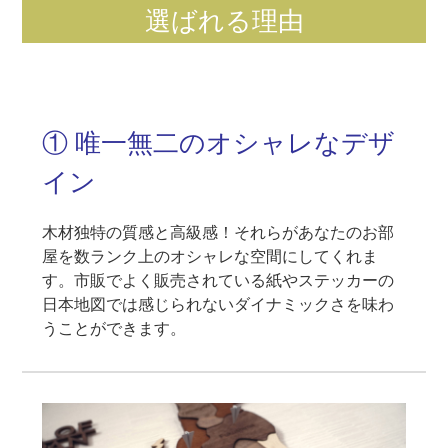
選ばれる理由
① 唯一無二のオシャレなデザ
イン
木材独特の質感と高級感！それらがあなたのお部
屋を数ランク上のオシャレな空間にしてくれま
す。市販でよく販売されている紙やステッカーの
日本地図では感じられないダイナミックさを味わ
うことができます。