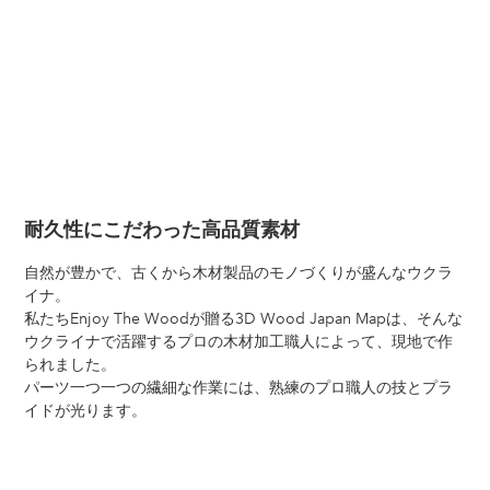
耐久性にこだわった高品質素材
自然が豊かで、古くから木材製品のモノづくりが盛んなウクラ
イナ。
私たちEnjoy The Woodが贈る3D Wood Japan Mapは、そんな
ウクライナで活躍するプロの木材加工職人によって、現地で作
られました。
パーツ一つ一つの繊細な作業には、熟練のプロ職人の技とプラ
イドが光ります。