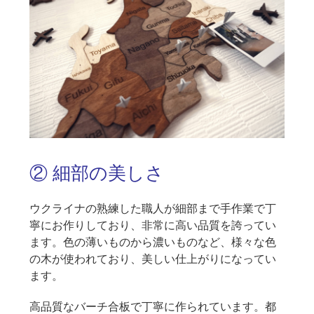
② 細部の美しさ
ウクライナの熟練した職人が細部まで手作業で丁
寧にお作りしており、非常に高い品質を誇ってい
ます。色の薄いものから濃いものなど、様々な色
の木が使われており、美しい仕上がりになってい
ます。
高品質なバーチ合板で丁寧に作られています。都