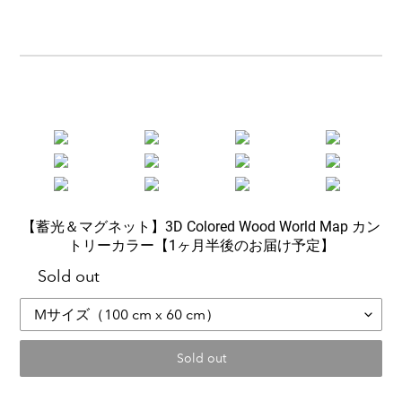
【蓄光＆マグネット】3D Colored Wood World Map カン
トリーカラー【1ヶ月半後のお届け予定】
Sold out
Sold out