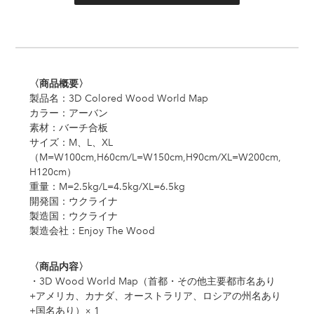
〈商品概要〉
製品名：3D Colored Wood World Map
カラー：アーバン
素材：バーチ合板
サイズ：M、L、XL
（M=W100cm,H60cm/L=W150cm,H90cm/XL=W200cm,
H120cm）
重量：M=2.5kg/L=4.5kg/XL=6.5kg
開発国：ウクライナ
製造国：ウクライナ
製造会社：Enjoy The Wood
〈商品内容〉
・3D Wood World Map（首都・その他主要都市名あり
+アメリカ、カナダ、オーストラリア、ロシアの州名あり
+国名あり）× 1