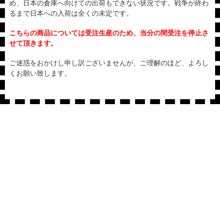
め、日本の倉庫へ向けての出荷もできない状況です。戦争が終わ
るまで日本への入荷は全くの未定です。
こちらの商品については受注生産のため、当分の間受注を停止さ
せて頂きます。
ご迷惑をおかけし申し訳ございませんが、ご理解のほど、よろし
くお願い致します。