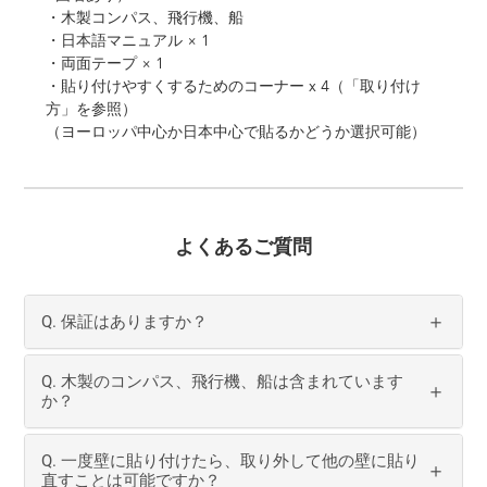
・木製コンパス、飛行機、船
・日本語マニュアル × 1
・両面テープ × 1
・貼り付けやすくするためのコーナー x 4（「取り付け
方」を参照）
（ヨーロッパ中心か日本中心で貼るかどうか選択可能）
よくあるご質問
Q. 保証はありますか？
Q. 木製のコンパス、飛行機、船は含まれています
か？
Q. 一度壁に貼り付けたら、取り外して他の壁に貼り
直すことは可能ですか？