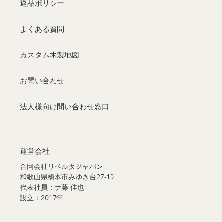
返品ポリシー
よくある質問
カスタム木製地図
お問い合わせ
法人様向け問い合わせ窓口
運営会社
合同会社リベルタジャパン
和歌山県橋本市みゆき台27-10
代表社員：伊藤 佳也
設立：2017年