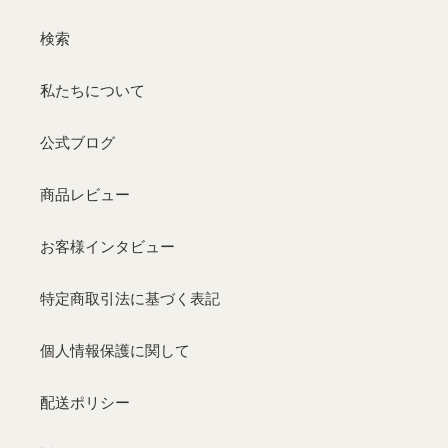
検索
私たちについて
公式ブログ
商品レビュー
お客様インタビュー
特定商取引法に基づく表記
個人情報保護に関して
配送ポリシー