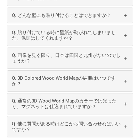
Q. どんな壁にも貼り付けることはできますか？
Q. 貼り付けている時に壁紙が剥がれてしまいまし
た。保証はしてくれますか？
Q. 画像を見る限り、日本は四国と九州がないのでし
ょうか？
Q. 3D Colored Wood World Mapの納期はいつです
か？
Q. 通常の3D Wood World Mapのカラーでは光った
り、マグネットは仕込まれていますか？
Q. 他に質問がある時はどこから問い合わせればいい
ですか？