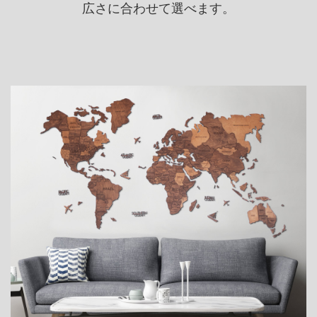
広さに合わせて選べます。