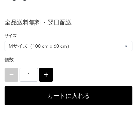
全品送料無料・翌日配送
サイズ
個数
カートに入れる