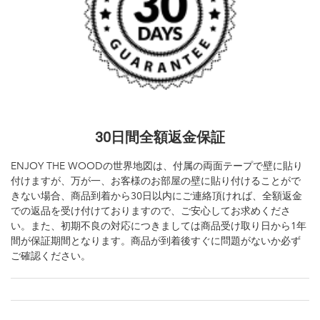
30日間全額返金保証
ENJOY THE WOODの世界地図は、付属の両面テープで壁に貼り
付けますが、万が一、お客様のお部屋の壁に貼り付けることがで
きない場合、商品到着から30日以内にご連絡頂ければ、全額返金
での返品を受け付けておりますので、ご安心してお求めくださ
い。また、初期不良の対応につきましては商品受け取り日から1年
間が保証期間となります。商品が到着後すぐに問題がないか必ず
ご確認ください。