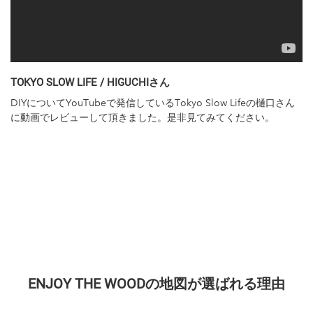
TOKYO SLOW LIFE / HIGUCHIさん
DIYについてYouTubeで発信しているTokyo Slow Lifeの樋口さん
に動画でレビューして頂きました。是非見てみてください。
ENJOY THE WOODの地図が選ばれる理由