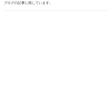
ブログの記事に残しています。