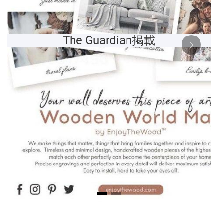
The Guardian掲載