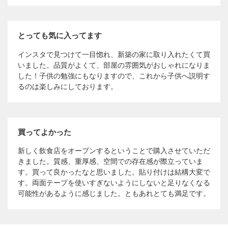
とっても気に入ってます
インスタで見つけて一目惚れ、新築の家に取り入れたくて買
いました。品質がよくて、部屋の雰囲気がおしゃれになりま
した！子供の勉強にもなりますので、これから子供へ説明す
るのは楽しみにしております。
買ってよかった
新しく飲食店をオープンするということで購入させていただ
きました。質感、重厚感、空間での存在感が際立っていま
す。買って良かったなと思いました。貼り付けは結構大変で
す。両面テープを使いすぎないようにしないと足りなくなる
可能性があるように感じました。ともあれとても満足です。