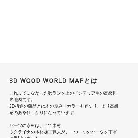
3D WOOD WORLD MAPとは
これまでになかった数ランク上のインテリア用の高級世
界地図です。
2D構造の商品とは木の厚み・カラーも異なり、より高級
感のある仕上がりになっています。
パーツの素材は、全て木材。
ウクライナの木材加工職人が、一つ一つのパーツを丁寧