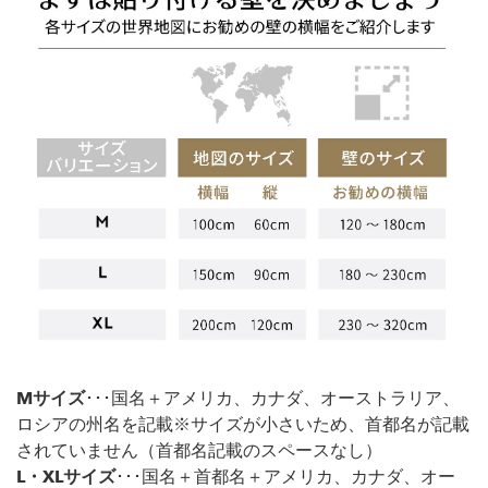
Mサイズ
･･･国名＋アメリカ、カナダ、オーストラリア、
ロシアの州名を記載※サイズが小さいため、首都名が記載
されていません（首都名記載のスペースなし）
L・XLサイズ
･･･国名＋首都名＋アメリカ、カナダ、オー