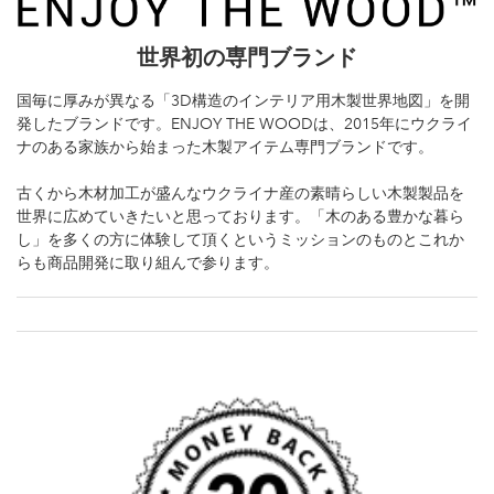
世界初の専門ブランド
国毎に厚みが異なる「3D構造のインテリア用木製世界地図」を開
発したブランドです。ENJOY THE WOODは、2015年にウクライ
ナのある家族から始まった木製アイテム専門ブランドです。
古くから木材加工が盛んなウクライナ産の素晴らしい木製製品を
世界に広めていきたいと思っております。「木のある豊かな暮ら
し」を多くの方に体験して頂くというミッションのものとこれか
らも商品開発に取り組んで参ります。