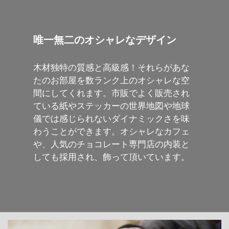
唯一無二のオシャレなデザイン
木材独特の質感と高級感！それらがあな
たのお部屋を数ランク上のオシャレな空
間にしてくれます。市販でよく販売され
ている紙やステッカーの世界地図や地球
儀では感じられないダイナミックさを味
わうことができます。オシャレなカフェ
や、人気のチョコレート専門店の内装と
しても採用され、飾って頂いています。