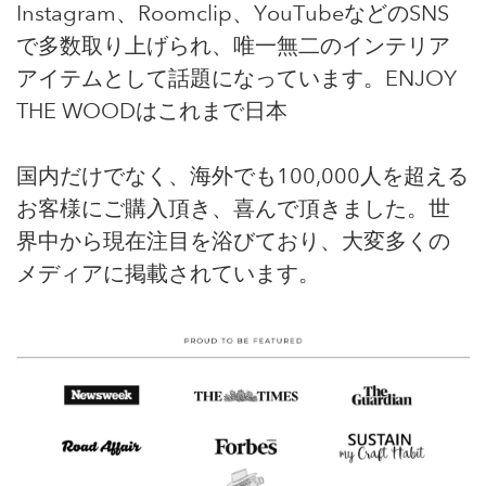
Instagram、Roomclip、YouTubeなどのSNS
で多数取り上げられ、唯一無二のインテリア
アイテムとして話題になっています。ENJOY
THE WOODはこれまで日本
国内だけでなく、海外でも100,000人を超える
お客様にご購入頂き、喜んで頂きました。世
界中から現在注目を浴びており、大変多くの
メディアに掲載されています。