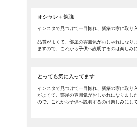
オシャレ＋勉強
インスタで見つけて一目惚れ、新築の家に取り
品質がよくて、部屋の雰囲気がおしゃれになり
ますので、これから子供へ説明するのは楽しみ
とっても気に入ってます
インスタで見つけて一目惚れ、新築の家に取り
がよくて、部屋の雰囲気がおしゃれになりまし
ので、これから子供へ説明するのは楽しみにし