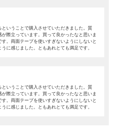
るということで購入させていただきました。質
感が際立っています。買って良かったなと思いま
です。両面テープを使いすぎないようにしないと
ように感じました。ともあれとても満足です。
るということで購入させていただきました。質
感が際立っています。買って良かったなと思いま
です。両面テープを使いすぎないようにしないと
ように感じました。ともあれとても満足です。