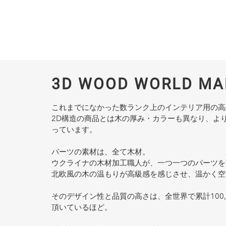
3D WOOD WORLD M
これまでになかった数ランク上のインテリア用の高
2D構造の商品とは木の厚み・カラーも異なり、よ
っています。
パーツの素材は、全て木材。
ウクライナの木材加工職人が、一つ一つのパーツを
北欧風の木の温もりが高級感を感じさせ、温かく空
そのデザイン性と品質の高さは、全世界で累計100,
頂いているほど。