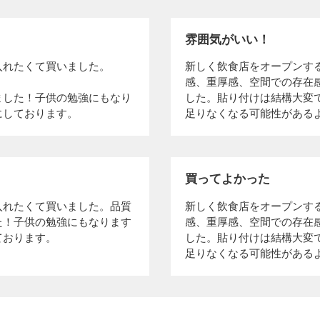
雰囲気がいい！
入れたくて買いました。
新しく飲食店をオープンす
感、重厚感、空間での存在
ました！子供の勉強にもなり
した。貼り付けは結構大変
にしております。
足りなくなる可能性がある
買ってよかった
入れたくて買いました。品質
新しく飲食店をオープンす
た！子供の勉強にもなります
感、重厚感、空間での存在
ております。
した。貼り付けは結構大変
足りなくなる可能性がある