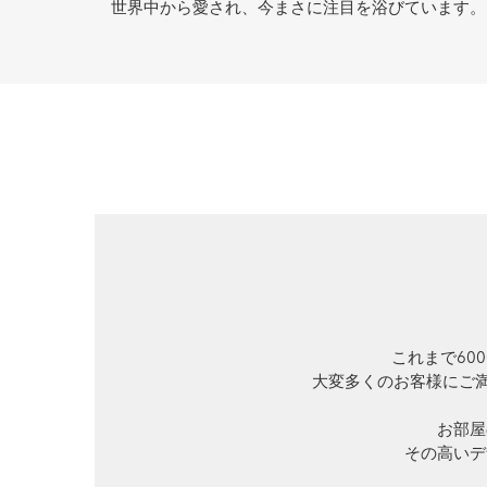
世界中から愛され、今まさに注目を浴びています。
これまで60
大変多くのお客様にご満足
お部屋
その高いデ