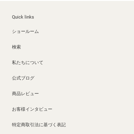
ー
ー
ジ
ジ
Quick links
ショールーム
検索
私たちについて
公式ブログ
商品レビュー
お客様インタビュー
特定商取引法に基づく表記