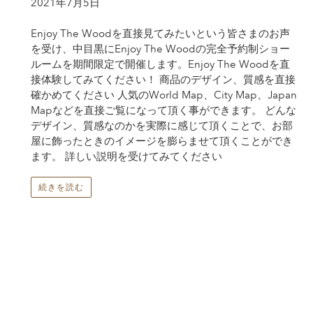
2021年7月5日
Enjoy The Woodを直接見てみたいという皆さまのお声
を受け、中目黒にEnjoy The Woodの完全予約制ショー
ルームを期間限定で開催します。Enjoy The Woodを直
接体験してみてください！ 商品のデザイン、質感を直接
確かめてください 人気のWorld Map、City Map、Japan
Mapなどを直接ご覧になって頂く事ができます。 どんな
デザイン、質感なのかを実際に感じて頂くことで、お部
屋に飾ったときのイメージを膨らませて頂くことができ
ます。 詳しい説明を受けてみてください
続きを読む