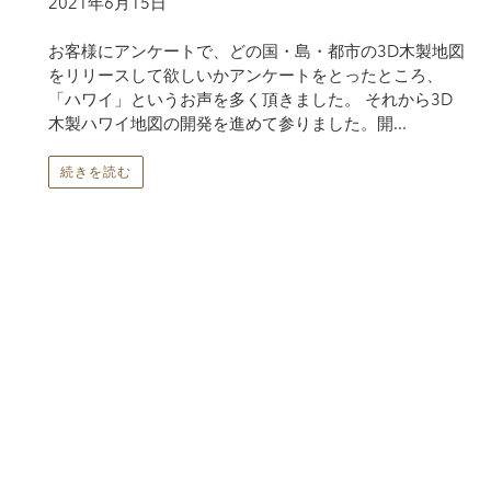
2021年6月15日
お客様にアンケートで、どの国・島・都市の3D木製地図
をリリースして欲しいかアンケートをとったところ、
「ハワイ」というお声を多く頂きました。 それから3D
木製ハワイ地図の開発を進めて参りました。開...
続きを読む