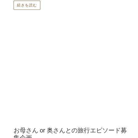
続きを読む
お母さん or 奥さんとの旅行エピソード募
集企画