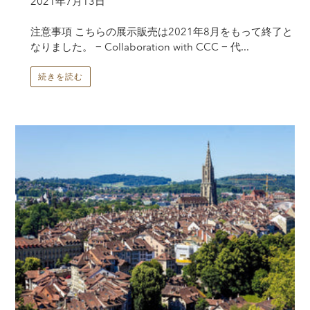
2021年7月13日
注意事項 こちらの展示販売は2021年8月をもって終了と
なりました。 − Collaboration with CCC − 代...
続きを読む