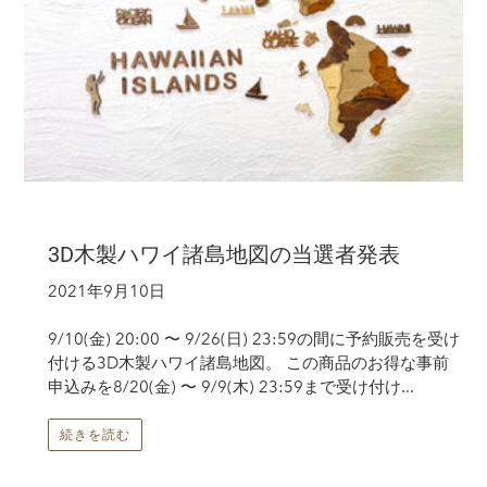
3D木製ハワイ諸島地図の当選者発表
2021年9月10日
9/10(金) 20:00 〜 9/26(日) 23:59の間に予約販売を受け
付ける3D木製ハワイ諸島地図。 この商品のお得な事前
申込みを8/20(金) 〜 9/9(木) 23:59まで受け付け...
続きを読む