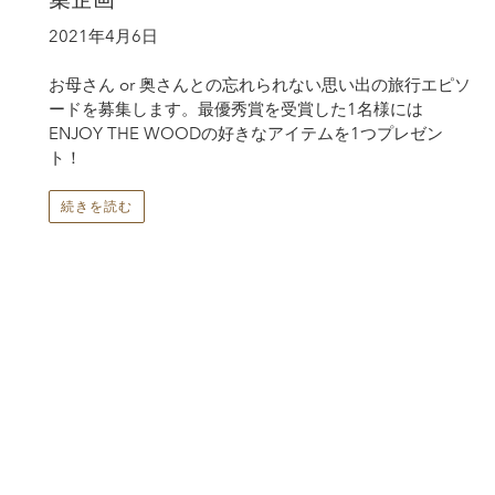
2021年4月6日
お母さん or 奥さんとの忘れられない思い出の旅行エピソ
ードを募集します。最優秀賞を受賞した1名様には
ENJOY THE WOODの好きなアイテムを1つプレゼン
ト！
続きを読む