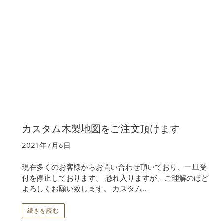
カスタム木製地図をご注文頂けます
2021年7月6日
現在多くのお客様からお問い合わせ頂いており、一旦受
付を停止しております。 恐れ入りますが、ご理解のほど
よろしくお願い致します。 カスタム...
続きを読む