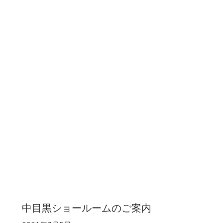
中目黒ショールームのご案内