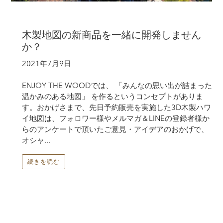
木製地図の新商品を一緒に開発しません
か？
2021年7月9日
ENJOY THE WOODでは、 「みんなの思い出が詰まった
温かみのある地図」 を作るというコンセプトがありま
す。おかげさまで、先日予約販売を実施した3D木製ハワ
イ地図は、フォロワー様やメルマガ＆LINEの登録者様か
らのアンケートで頂いたご意見・アイデアのおかげで、
オシャ...
続きを読む