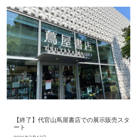
【終了】代官山蔦屋書店での展示販売スタ
ート