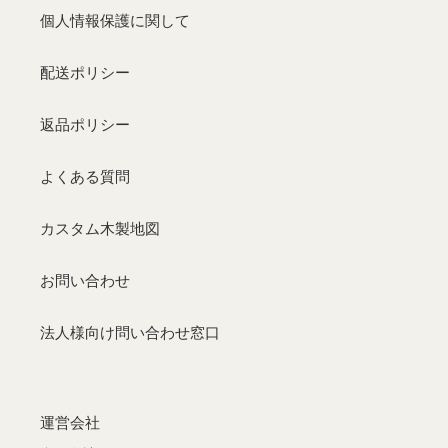
個人情報保護に関して
配送ポリシー
返品ポリシー
よくある質問
カスタム木製地図
お問い合わせ
法人様向け問い合わせ窓口
運営会社