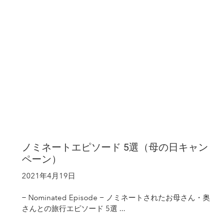
ノミネートエピソード 5選（母の日キャン
ペーン）
2021年4月19日
− Nominated Episode − ノミネートされたお母さん・奥
さんとの旅行エピソード 5選 ...