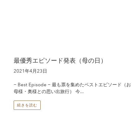
最優秀エピソード発表（母の日）
2021年4月23日
− Best Episode − 最も票を集めたベストエピソード（お
母様・奥様との思い出旅行） 今...
続きを読む