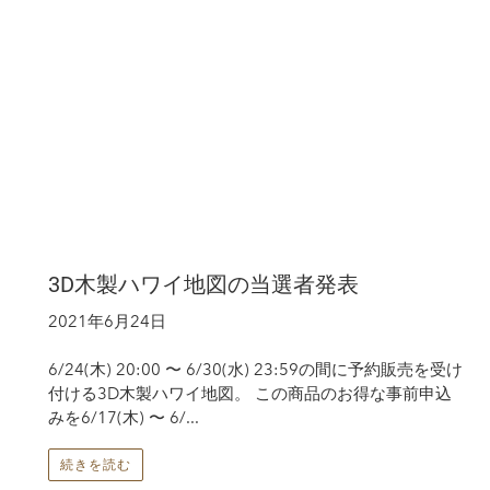
3D木製ハワイ地図の当選者発表
2021年6月24日
6/24(木) 20:00 〜 6/30(水) 23:59の間に予約販売を受け
付ける3D木製ハワイ地図。 この商品のお得な事前申込
みを6/17(木) 〜 6/...
続きを読む