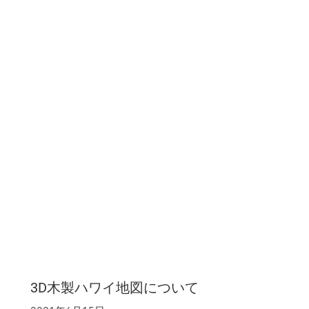
3D木製ハワイ地図について