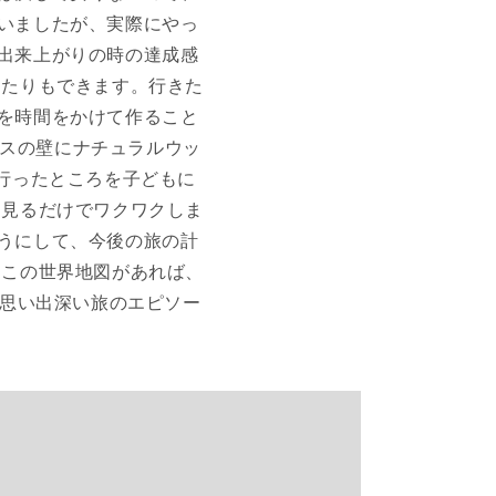
いましたが、実際にやっ
出来上がりの時の達成感
したりもできます。行きた
を時間をかけて作ること
ースの壁にナチュラルウッ
行ったところを子どもに
を見るだけでワクワクしま
うにして、今後の旅の計
 この世界地図があれば、
の思い出深い旅のエピソー