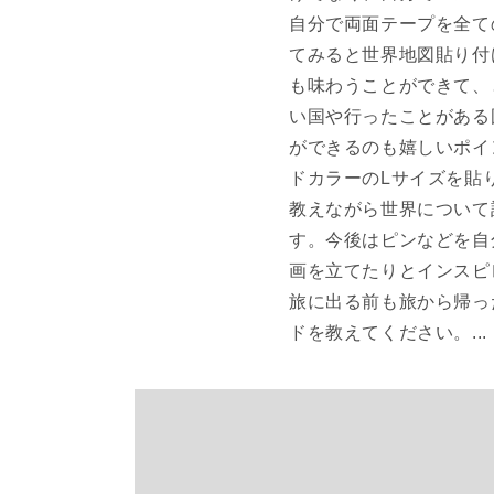
自分で両面テープを全て
てみると世界地図貼り付
も味わうことができて、
い国や行ったことがある
ができるのも嬉しいポイン
ドカラーのLサイズを貼
教えながら世界について
す。今後はピンなどを自
画を立てたりとインスピ
旅に出る前も旅から帰っ
ドを教えてください。...