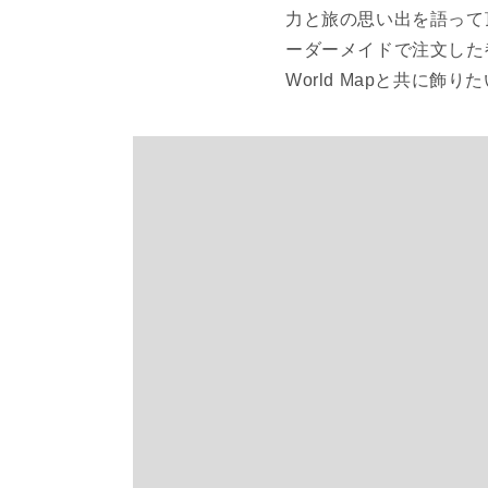
力と旅の思い出を語って頂きま
ーダーメイドで注文した
World Mapと共に飾り